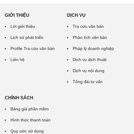
GIỚI THIỆU
DỊCH VỤ
Lời giới thiệu
Tra cứu văn bản
Lịch sử phát triển
Phân tích văn bản
Profile Tra cứu văn bản
Pháp lý doanh nghiệp
Liên hệ
Dịch vụ dịch thuật
Dịch vụ nội dung
Tổng đài tư vấn
CHÍNH SÁCH
Bảng giá phần mềm
Hình thức thanh toán
Quy ước sử dụng