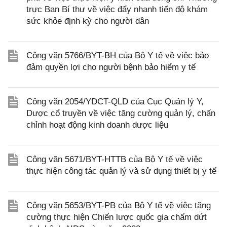
trực Ban Bí thư về việc đẩy nhanh tiến độ khám
sức khỏe định kỳ cho người dân
Công văn 5766/BYT-BH của Bộ Y tế về việc bảo
đảm quyền lợi cho người bệnh bảo hiểm y tế
Công văn 2054/YDCT-QLD của Cục Quản lý Y,
Dược cổ truyền về việc tăng cường quản lý, chấn
chỉnh hoạt động kinh doanh dược liệu
Công văn 5671/BYT-HTTB của Bộ Y tế về việc
thực hiện công tác quản lý và sử dụng thiết bị y tế
Công văn 5653/BYT-PB của Bộ Y tế về việc tăng
cường thực hiện Chiến lược quốc gia chấm dứt