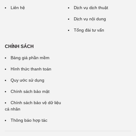
Liên hệ
Dịch vụ dịch thuật
Dịch vụ nội dung
Tổng đài tư vấn
CHÍNH SÁCH
Bảng giá phần mềm
Hình thức thanh toán
Quy ước sử dụng
Chính sách bảo mật
Chính sách bảo vệ dữ liệu
cá nhân
Thông báo hợp tác