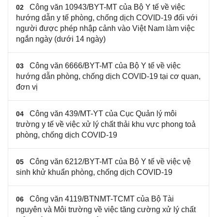
Công văn 10943/BYT-MT của Bộ Y tế về việc
02
hướng dẫn y tế phòng, chống dịch COVID-19 đối với
người được phép nhập cảnh vào Việt Nam làm việc
ngắn ngày (dưới 14 ngày)
Công văn 6666/BYT-MT của Bộ Y tế về việc
03
hướng dẫn phòng, chống dịch COVID-19 tại cơ quan,
đơn vị
Công văn 439/MT-YT của Cục Quản lý môi
04
trường y tế về việc xử lý chất thải khu vực phong toả
phòng, chống dịch COVID-19
Công văn 6212/BYT-MT của Bộ Y tế về việc vệ
05
sinh khử khuẩn phòng, chống dịch COVID-19
Công văn 4119/BTNMT-TCMT của Bộ Tài
06
nguyên và Môi trường về việc tăng cường xử lý chất