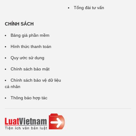
Tổng đài tư vấn
CHÍNH SÁCH
Bảng giá phần mềm
Hình thức thanh toán
Quy ước sử dụng
Chính sách bảo mật
Chính sách bảo vệ dữ liệu
cá nhân
Thông báo hợp tác