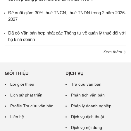
Đề xuất giảm 30% thuế TNCN, thuế TNDN trong 2 năm 2026-
2027
Đã có Văn bản hợp nhất các Thông tư về quản lý thuế đối với
hộ kinh doanh
Xem thêm
GIỚI THIỆU
DỊCH VỤ
Lời giới thiệu
Tra cứu văn bản
Lịch sử phát triển
Phân tích văn bản
Profile Tra cứu văn bản
Pháp lý doanh nghiệp
Liên hệ
Dịch vụ dịch thuật
Dịch vụ nội dung