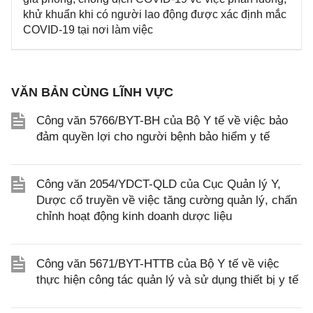
khử khuẩn khi có người lao động được xác định mắc
COVID-19 tại nơi làm việc
VĂN BẢN CÙNG LĨNH VỰC
Công văn 5766/BYT-BH của Bộ Y tế về việc bảo
đảm quyền lợi cho người bệnh bảo hiểm y tế
Công văn 2054/YDCT-QLD của Cục Quản lý Y,
Dược cổ truyền về việc tăng cường quản lý, chấn
chỉnh hoạt động kinh doanh dược liệu
Công văn 5671/BYT-HTTB của Bộ Y tế về việc
thực hiện công tác quản lý và sử dụng thiết bị y tế