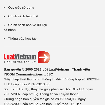
Quy ước sử dụng
Chính sách bảo mật
Chính sách bảo vệ dữ liệu
cá nhân
Thông báo hợp tác
Bản quyền © 2000-2026 bởi LuatVietnam - Thành viên
INCOM Communications ., JSC
Giấy phép thiết lập trang Thông tin điện tử tổng hợp số: 692/GP-
TTĐT cấp ngày 29/10/2010 bởi
Sở TT-TT Hà Nội, thay thế giấy phép số: 322/GP - BC, ngày
26/07/2007, cấp bởi Bộ Thông tin và Truyền thông
Chứng nhận bản quyền tác giả số 280/2009/QTG ngày
16/02/2009, cấp bởi Bộ Văn hoá - Thể thao - Du lịch