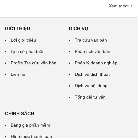
Xem thêm
GIỚI THIỆU
DỊCH VỤ
Lời giới thiệu
Tra cứu văn bản
Lịch sử phát triển
Phân tích văn bản
Profile Tra cứu văn bản
Pháp lý doanh nghiệp
Liên hệ
Dịch vụ dịch thuật
Dịch vụ nội dung
Tổng đài tư vấn
CHÍNH SÁCH
Bảng giá phần mềm
Hình thức thanh toán