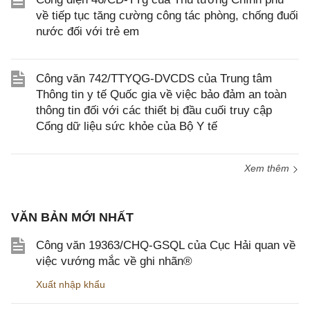
về tiếp tục tăng cường công tác phòng, chống đuối
nước đối với trẻ em
Công văn 742/TTYQG-DVCDS của Trung tâm
Thông tin y tế Quốc gia về việc bảo đảm an toàn
thông tin đối với các thiết bị đầu cuối truy cập
Cổng dữ liệu sức khỏe của Bộ Y tế
Xem thêm
VĂN BẢN MỚI NHẤT
Công văn 19363/CHQ-GSQL của Cục Hải quan về
việc vướng mắc về ghi nhãn®
Xuất nhập khẩu