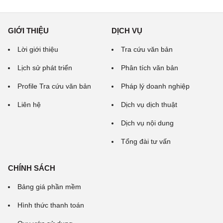
GIỚI THIỆU
DỊCH VỤ
Lời giới thiệu
Tra cứu văn bản
Lịch sử phát triển
Phân tích văn bản
Profile Tra cứu văn bản
Pháp lý doanh nghiệp
Liên hệ
Dịch vụ dịch thuật
Dịch vụ nội dung
Tổng đài tư vấn
CHÍNH SÁCH
Bảng giá phần mềm
Hình thức thanh toán