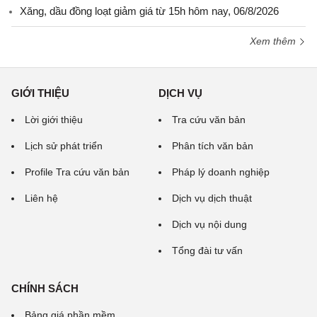
Xăng, dầu đồng loạt giảm giá từ 15h hôm nay, 06/8/2026
Xem thêm
GIỚI THIỆU
DỊCH VỤ
Lời giới thiệu
Tra cứu văn bản
Lịch sử phát triển
Phân tích văn bản
Profile Tra cứu văn bản
Pháp lý doanh nghiệp
Liên hệ
Dịch vụ dịch thuật
Dịch vụ nội dung
Tổng đài tư vấn
CHÍNH SÁCH
Bảng giá phần mềm