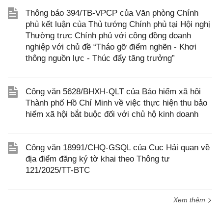
Thông báo 394/TB-VPCP của Văn phòng Chính
phủ kết luận của Thủ tướng Chính phủ tại Hội nghị
Thường trực Chính phủ với cộng đồng doanh
nghiệp với chủ đề “Tháo gỡ điểm nghẽn - Khơi
thông nguồn lực - Thúc đẩy tăng trưởng”
Công văn 5628/BHXH-QLT của Bảo hiểm xã hội
Thành phố Hồ Chí Minh về việc thực hiện thu bảo
hiểm xã hội bắt buộc đối với chủ hộ kinh doanh
Công văn 18991/CHQ-GSQL của Cục Hải quan về
địa điểm đăng ký tờ khai theo Thông tư
121/2025/TT-BTC
Xem thêm