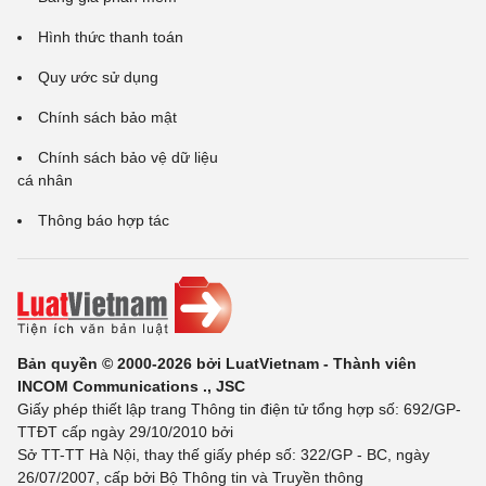
Hình thức thanh toán
Quy ước sử dụng
Chính sách bảo mật
Chính sách bảo vệ dữ liệu
cá nhân
Thông báo hợp tác
Bản quyền © 2000-2026 bởi LuatVietnam - Thành viên
INCOM Communications ., JSC
Giấy phép thiết lập trang Thông tin điện tử tổng hợp số: 692/GP-
TTĐT cấp ngày 29/10/2010 bởi
Sở TT-TT Hà Nội, thay thế giấy phép số: 322/GP - BC, ngày
26/07/2007, cấp bởi Bộ Thông tin và Truyền thông