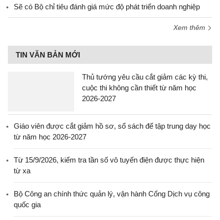
Sẽ có Bộ chỉ tiêu đánh giá mức độ phát triển doanh nghiệp
Xem thêm
TIN VĂN BẢN MỚI
Thủ tướng yêu cầu cắt giảm các kỳ thi,
cuộc thi không cần thiết từ năm học
2026-2027
Giáo viên được cắt giảm hồ sơ, sổ sách để tập trung dạy học
từ năm học 2026-2027
Từ 15/9/2026, kiểm tra tần số vô tuyến điện được thực hiện
từ xa
Bộ Công an chính thức quản lý, vận hành Cổng Dịch vụ công
quốc gia