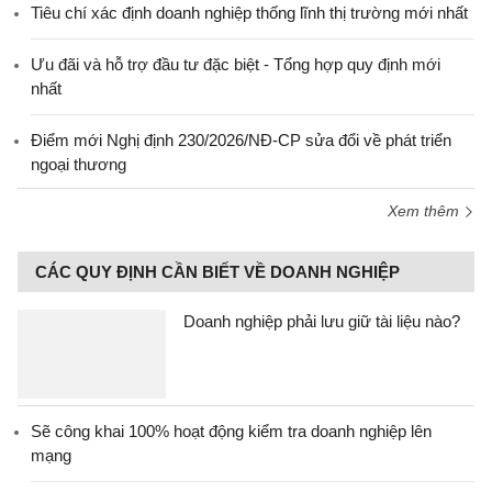
Tiêu chí xác định doanh nghiệp thống lĩnh thị trường mới nhất
Ưu đãi và hỗ trợ đầu tư đặc biệt - Tổng hợp quy định mới
nhất
Điểm mới Nghị định 230/2026/NĐ-CP sửa đổi về phát triển
ngoại thương
Xem thêm
CÁC QUY ĐỊNH CẦN BIẾT VỀ DOANH NGHIỆP
Doanh nghiệp phải lưu giữ tài liệu nào?
Sẽ công khai 100% hoạt động kiểm tra doanh nghiệp lên
mạng