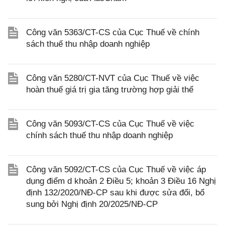
Công văn 5363/CT-CS của Cục Thuế về chính
sách thuế thu nhập doanh nghiệp
Công văn 5280/CT-NVT của Cục Thuế về việc
hoàn thuế giá trị gia tăng trường hợp giải thể
Công văn 5093/CT-CS của Cục Thuế về việc
chính sách thuế thu nhập doanh nghiệp
Công văn 5092/CT-CS của Cục Thuế về việc áp
dụng điểm d khoản 2 Điều 5; khoản 3 Điều 16 Nghị
định 132/2020/NĐ-CP sau khi được sửa đổi, bổ
sung bởi Nghị định 20/2025/NĐ-CP