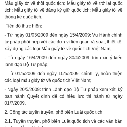
Mẫu giấy tờ về thôi quốc tịch; Mẫu giấy tờ về trở lại quốc
tịch; Mẫu giấy tờ về đăng ký giữ quốc tịch; Mẫu giấy tờ về
thống kê quốc tịch.
Tiến độ thực hiện:
- Từ ngày 01/03/2009 đến ngày 15/4/2009: Vụ Hành chính
tư pháp phối hợp với các đơn vị liên quan rà soát, thiết kế,
xây dựng các loại Mẫu giấy tờ về quốc tịch Việt Nam;
- Từ ngày 16/4/2009 đến ngày 30/4/2009: trình xin ý kiến
lãnh đạo Bộ Tư pháp;
- Từ 01/5/2009 đến ngày 10/5/2009: chỉnh lý, hoàn thiện
các loại mẫu giấy tờ về quốc tịch Việt Nam;
- Ngày 20/5/2009: trình Lãnh đạo Bộ Tư pháp xem xét, ký
ban hành Quyết định để có hiệu lực thi hành từ ngày
01/7/2009.
2. Công tác tuyên truyền, phổ biến Luật quốc tịch
2.1. Tuyên truyền, phổ biến Luật quốc tịch và các văn bản