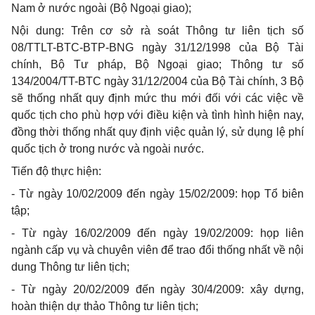
Nam ở nước ngoài (Bộ Ngoại giao);
Nội dung: Trên cơ sở rà soát Thông tư liên tịch số
08/TTLT-BTC-BTP-BNG ngày 31/12/1998 của Bộ Tài
chính, Bộ Tư pháp, Bộ Ngoại giao; Thông tư số
134/2004/TT-BTC ngày 31/12/2004 của Bộ Tài chính, 3 Bộ
sẽ thống nhất quy định mức thu mới đối với các việc về
quốc tịch cho phù hợp với điều kiện và tình hình hiện nay,
đồng thời thống nhất quy định việc quản lý, sử dụng lệ phí
quốc tịch ở trong nước và ngoài nước.
Tiến độ thực hiện:
- Từ ngày 10/02/2009 đến ngày 15/02/2009: họp Tổ biên
tập;
- Từ ngày 16/02/2009 đến ngày 19/02/2009: họp liên
ngành cấp vụ và chuyên viên để trao đổi thống nhất về nội
dung Thông tư liên tịch;
- Từ ngày 20/02/2009 đến ngày 30/4/2009: xây dựng,
hoàn thiện dự thảo Thông tư liên tịch;