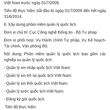
Việt Nam trước ngày 01/7/2009.
Tiến độ thực hiện: bắt đầu từ ngày 01/7/2009 đến hết ngày
31/6/2014.
6. Xây dựng phầm mềm quản lý quốc tịch
Đơn vị chủ trì: Cục Công nghệ thông tin - Bộ Tư pháp.
Đơn vị phối hợp: Vụ Hành chính Tư pháp, Vụ Kế hoạch-
Tài chính, Văn phòng Bộ.
Nội dung: Phần mềm quản lý quốc tịch bao gồm các
nghiệp vụ quản lý quốc tịch:
- Quản lý xin nhập quốc tịch Việt Nam;
- Quản lý xin trở lại quốc tịch Việt Nam;
- Quản lý xin thôi quốc tịch Việt Nam;
- Quản lý tước quốc tịch Việt Nam;
- Đăng ký giữ quốc tịch.
Tiến độ thực hiện: