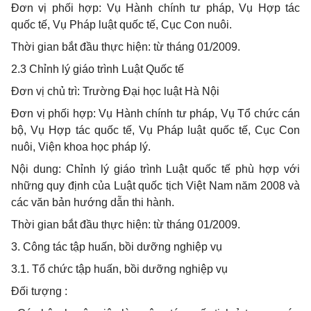
Đơn vị phối hợp: Vụ Hành chính tư pháp, Vụ Hợp tác
quốc tế, Vụ Pháp luật quốc tế, Cục Con nuôi.
Thời gian bắt đầu thực hiện: từ tháng 01/2009.
2.3 Chỉnh lý giáo trình Luật Quốc tế
Đơn vị chủ trì: Trường Đại học luật Hà Nội
Đơn vị phối hợp: Vụ Hành chính tư pháp, Vụ Tổ chức cán
bộ, Vụ Hợp tác quốc tế, Vụ Pháp luật quốc tế, Cục Con
nuôi, Viện khoa học pháp lý.
Nội dung: Chỉnh lý giáo trình Luật quốc tế phù hợp với
những quy định của Luật quốc tịch Việt Nam năm 2008 và
các văn bản hướng dẫn thi hành.
Thời gian bắt đầu thực hiện: từ tháng 01/2009.
3. Công tác tập huấn, bồi dưỡng nghiệp vụ
3.1. Tổ chức tập huấn, bồi dưỡng nghiệp vụ
Đối tượng :