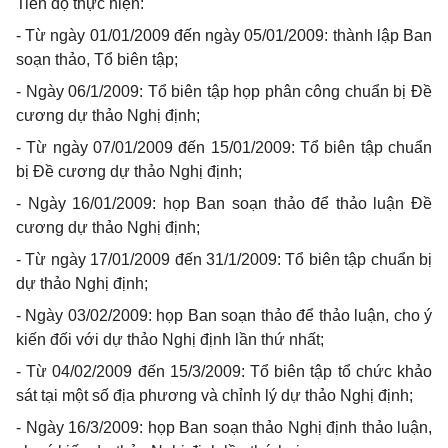
Tiến độ thực hiện:
- Từ ngày 01/01/2009 đến ngày 05/01/2009: thành lập Ban
soạn thảo, Tổ biên tập;
- Ngày 06/1/2009: Tổ biên tập họp phân công chuẩn bị Đề
cương dự thảo Nghị định;
- Từ ngày 07/01/2009 đến 15/01/2009: Tổ biên tập chuẩn
bị Đề cương dự thảo Nghị định;
- Ngày 16/01/2009: họp Ban soạn thảo để thảo luận Đề
cương dự thảo Nghị định;
- Từ ngày 17/01/2009 đến 31/1/2009: Tổ biên tập chuẩn bị
dự thảo Nghị định;
- Ngày 03/02/2009: họp Ban soạn thảo để thảo luận, cho ý
kiến đối với dự thảo Nghị định lần thứ nhất;
- Từ 04/02/2009 đến 15/3/2009: Tổ biên tập tổ chức khảo
sát tại một số địa phương và chỉnh lý dự thảo Nghị định;
- Ngày 16/3/2009: họp Ban soạn thảo Nghị định thảo luận,