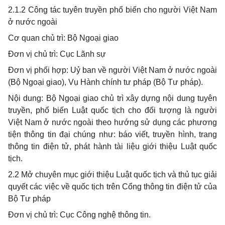
2.1.2 Công tác tuyên truyền phổ biến cho người Việt Nam
ở nước ngoài
Cơ quan chủ trì: Bộ Ngoại giao
Đơn vị chủ trì: Cục Lãnh sự
Đơn vị phối hợp: Uỷ ban về người Việt Nam ở nước ngoài
(Bộ Ngoại giao), Vụ Hành chính tư pháp (Bộ Tư pháp).
Nội dung: Bộ Ngoại giao chủ trì xây dựng nội dung tuyên
truyền, phổ biến Luật quốc tịch cho đối tượng là người
Việt Nam ở nước ngoài theo hướng sử dụng các phương
tiện thông tin đại chúng như: báo viết, truyền hình, trang
thông tin điện tử, phát hành tài liệu giới thiệu Luật quốc
tịch.
2.2 Mở chuyên mục giới thiệu Luật quốc tịch và thủ tục giải
quyết các việc về quốc tịch trên Cổng thông tin điện tử của
Bộ Tư pháp
Đơn vị chủ trì: Cục Công nghệ thông tin.