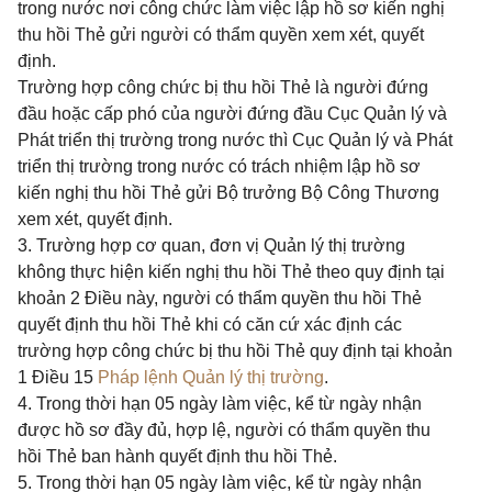
trong nước nơi công chức làm việc lập hồ sơ kiến nghị
thu hồi Thẻ gửi người có thẩm quyền xem xét, quyết
định.
Trường hợp công chức bị thu hồi Thẻ là người đứng
đầu hoặc cấp phó của người đứng đầu Cục Quản lý và
Phát triển thị trường trong nước thì Cục Quản lý và Phát
triển thị trường trong nước có trách nhiệm lập hồ sơ
kiến nghị thu hồi Thẻ gửi Bộ trưởng Bộ Công Thương
xem xét, quyết định.
3. Trường hợp cơ quan, đơn vị Quản lý thị trường
không thực hiện kiến nghị thu hồi Thẻ theo quy định tại
khoản 2 Điều này, người có thẩm quyền thu hồi Thẻ
quyết định thu hồi Thẻ khi có căn cứ xác định các
trường hợp công chức bị thu hồi Thẻ quy định tại khoản
1 Điều 15
Pháp lệnh Quản lý thị trường
.
4. Trong thời hạn 05 ngày làm việc, kể từ ngày nhận
được hồ sơ đầy đủ, hợp lệ, người có thẩm quyền thu
hồi Thẻ ban hành quyết định thu hồi Thẻ.
5. Trong thời hạn 05 ngày làm việc, kể từ ngày nhận