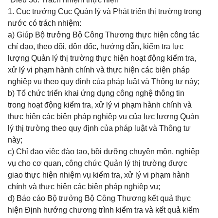
1. Cục trưởng Cục Quản lý và Phát triển thị trường trong
nước có trách nhiệm:
a) Giúp Bộ trưởng Bộ Công Thương thực hiện công tác
chỉ đạo, theo dõi, đôn đốc, hướng dẫn, kiểm tra lực
lượng Quản lý thị trường thực hiện hoạt động kiểm tra,
xử lý vi phạm hành chính và thực hiện các biện pháp
nghiệp vụ theo quy định của pháp luật và Thông tư này;
b) Tổ chức triển khai ứng dụng công nghệ thông tin
trong hoạt động kiểm tra, xử lý vi phạm hành chính và
thực hiện các biện pháp nghiệp vụ của lực lượng Quản
lý thị trường theo quy định của pháp luật và Thông tư
này;
c) Chỉ đạo việc đào tạo, bồi dưỡng chuyên môn, nghiệp
vụ cho cơ quan, công chức Quản lý thị trường được
giao thực hiện nhiệm vụ kiểm tra, xử lý vi phạm hành
chính và thực hiện các biện pháp nghiệp vụ;
d) Báo cáo Bộ trưởng Bộ Công Thương kết quả thực
hiện Định hướng chương trình kiểm tra và kết quả kiểm