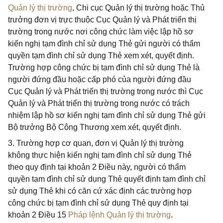
Quản lý thị trường
, Chi cục Quản lý thị trường hoặc Thủ
trưởng đơn vị trực thuộc Cục Quản lý và Phát triển thị
trường trong nước nơi công chức làm việc lập hồ sơ
kiến nghị tạm đình chỉ sử dụng Thẻ gửi người có thẩm
quyền tạm đình chỉ sử dụng Thẻ xem xét, quyết định.
Trường hợp công chức bị tạm đình chỉ sử dụng Thẻ là
người đứng đầu hoặc cấp phó của người đứng đầu
Cục Quản lý và Phát triển thị trường trong nước thì Cục
Quản lý và Phát triển thị trường trong nước có trách
nhiệm lập hồ sơ kiến nghị tạm đình chỉ sử dụng Thẻ gửi
Bộ trưởng Bộ Công Thương xem xét, quyết định.
3. Trường hợp cơ quan, đơn vị Quản lý thị trường
không thực hiện kiến nghị tạm đình chỉ sử dụng Thẻ
theo quy định tại khoản 2 Điều này, người có thẩm
quyền tạm đình chỉ sử dụng Thẻ quyết định tạm đình chỉ
sử dụng Thẻ khi có căn cứ xác định các trường hợp
công chức bị tạm đình chỉ sử dụng Thẻ quy định tại
khoản 2 Điều 15
Pháp lệnh Quản lý thị trường
.