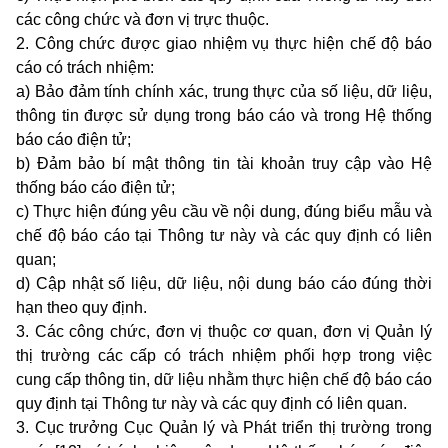
các công chức và đơn vị trực thuộc.
2. Công chức được giao nhiệm vụ thực hiện chế độ báo
cáo có trách nhiệm:
a) Bảo đảm tính chính xác, trung thực của số liệu, dữ liệu,
thông tin được sử dụng trong báo cáo và trong Hệ thống
báo cáo điện tử;
b) Đảm bảo bí mật thông tin tài khoản truy cập vào Hệ
thống báo cáo điện tử;
c) Thực hiện đúng yêu cầu về nội dung, đúng biểu mẫu và
chế độ báo cáo tại Thông tư này và các quy định có liên
quan;
d) Cập nhật số liệu, dữ liệu, nội dung báo cáo đúng thời
hạn theo quy định.
3. Các công chức, đơn vị thuộc cơ quan, đơn vị Quản lý
thị trường các cấp có trách nhiệm phối hợp trong việc
cung cấp thông tin, dữ liệu nhằm thực hiện chế độ báo cáo
quy định tại Thông tư này và các quy định có liên quan.
3. Cục trưởng Cục Quản lý và Phát triển thị trường trong