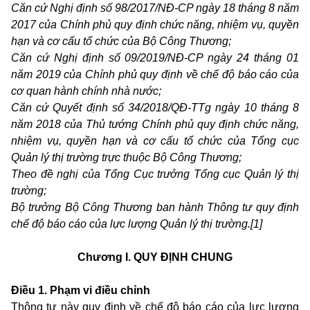
Căn cứ Nghị định số 98/2017/NĐ-CP ngày 18 tháng 8 năm
2017 của Chính phủ quy định chức năng, nhiệm vụ, quyền
hạn và cơ cấu tổ chức của Bộ Công Thương;
Căn cứ Nghị định số 09/2019/NĐ-CP ngày 24 tháng 01
năm 2019 của Chính phủ quy định về chế độ báo cáo của
cơ quan hành chính nhà nước;
Căn cứ Quyết định số 34/2018/QĐ-TTg ngày 10 tháng 8
năm 2018 của Thủ tướng Chính phủ quy định chức năng,
nhiệm vụ, quyền hạn và cơ cấu tổ chức của Tổng cục
Quản lý thị trường trực thuộc Bộ Công Thương;
Theo đề nghị của Tổng Cục trưởng Tổng cục Quản lý thị
trường;
Bộ trưởng Bộ Công Thương ban hành Thông tư quy định
chế độ báo cáo của lực lượng Quản lý thị trường.[1]
Chương I. QUY ĐỊNH CHUNG
Điều 1. Phạm vi điều chỉnh
Thông tư này quy định về chế độ báo cáo của lực lượng