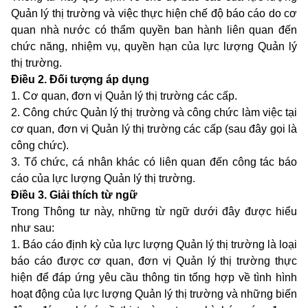
Quản lý thị trường và việc thực hiện chế độ báo cáo do cơ
quan nhà nước có thẩm quyền ban hành liên quan đến
chức năng, nhiệm vụ, quyền hạn của lực lượng Quản lý
thị trường.
Điều 2. Đối tượng áp dụng
1. Cơ quan, đơn vị Quản lý thị trường các cấp.
2. Công chức Quản lý thị trường và công chức làm việc tại
cơ quan, đơn vị Quản lý thị trường các cấp (sau đây gọi là
công chức).
3. Tổ chức, cá nhân khác có liên quan đến công tác báo
cáo của lực lượng Quản lý thị trường.
Điều 3. Giải thích từ ngữ
Trong Thông tư này, những từ ngữ dưới đây được hiểu
như sau:
1. Báo cáo định kỳ của lực lượng Quản lý thị trường là loại
báo cáo được cơ quan, đơn vị Quản lý thị trường thực
hiện để đáp ứng yêu cầu thông tin tổng hợp về tình hình
hoạt động của lực lượng Quản lý thị trường và những biến