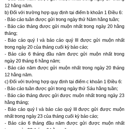
12 hằng năm.
b) Đối với trường hợp quy định tại
điểm b khoản 1 Điều 6
:
- Báo cáo tuần được gửi trong ngày thứ Năm hằng tuần;
- Báo cáo tháng được gửi muộn nhất trong ngày 20 hằng
tháng;
- Báo cáo quý I và báo cáo quý III được gửi muộn nhất
trong ngày 20 của tháng cuối kỳ báo cáo;
- Báo cáo 6 tháng đầu năm được gửi muộn nhất trong
ngày 20 tháng 6 hằng năm;
- Báo cáo năm được gửi muộn nhất trong ngày 20 tháng
12 hằng năm.
c) Đối với trường hợp quy định tại
điểm c khoản 1 Điều 6
:
- Báo cáo tuần được gửi trong ngày thứ Sáu hằng tuần;
- Báo cáo tháng được gửi được muộn nhất trong ngày 23
hằng tháng;
- Báo cáo quý I và báo cáo quý III được gửi được muộn
nhất trong ngày 23 của tháng cuối kỳ báo cáo;
- Báo cáo 6 tháng đầu năm được gửi được muộn nhất