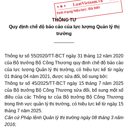
Tình trạng hiệu lực: Đã biết
THÔNG TƯ
Quy định chế độ báo cáo của lực lượng Quản lý thị
trường
________
Thông tư số 55/2020/TT-BCT ngày 31 tháng 12 năm 2020
của Bộ trưởng Bộ Công Thương quy định chế độ báo cáo
của lực lượng Quản lý thị trường, có hiệu lực kể từ ngày
01 tháng 04 năm 2021, được sửa đổi, bổ sung bởi:
Thông tư số 45/2025/TT-BCT ngày 15 tháng 7 năm 2025
của Bộ trưởng Bộ Công Thương sửa đổi, bổ sung một số
điều của các Thông tư của Bộ trưởng Bộ Công Thương
trong lĩnh vực quản lý thị trường, có hiệu lực kể từ ngày 15
tháng 7 năm 2025.
Căn cứ Pháp lệnh Quản lý thị trường ngày 08 tháng 3 năm
2016;