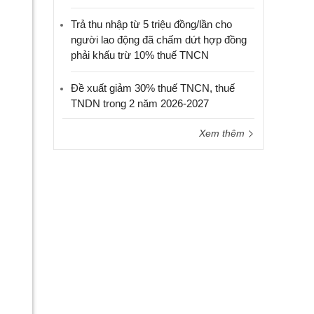
Trả thu nhập từ 5 triệu đồng/lần cho
người lao động đã chấm dứt hợp đồng
phải khấu trừ 10% thuế TNCN
Đề xuất giảm 30% thuế TNCN, thuế
TNDN trong 2 năm 2026-2027
Xem thêm