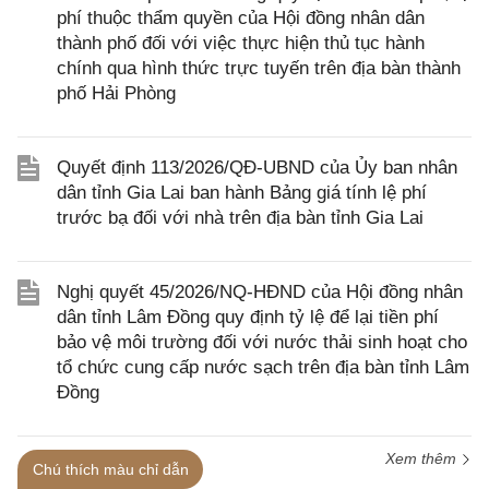
phí thuộc thẩm quyền của Hội đồng nhân dân
thành phố đối với việc thực hiện thủ tục hành
chính qua hình thức trực tuyến trên địa bàn thành
phố Hải Phòng
Quyết định 113/2026/QĐ-UBND của Ủy ban nhân
dân tỉnh Gia Lai ban hành Bảng giá tính lệ phí
trước bạ đối với nhà trên địa bàn tỉnh Gia Lai
Nghị quyết 45/2026/NQ-HĐND của Hội đồng nhân
dân tỉnh Lâm Đồng quy định tỷ lệ để lại tiền phí
bảo vệ môi trường đối với nước thải sinh hoạt cho
tổ chức cung cấp nước sạch trên địa bàn tỉnh Lâm
Đồng
Xem thêm
Chú thích màu chỉ dẫn