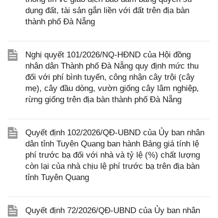
dụng đất, tài sản gắn liền với đất trên địa bàn
thành phố Đà Nẵng
Nghị quyết 101/2026/NQ-HĐND của Hội đồng
nhân dân Thành phố Đà Nẵng quy định mức thu
đối với phí bình tuyển, công nhận cây trội (cây
mẹ), cây đầu dòng, vườn giống cây lâm nghiệp,
rừng giống trên địa bàn thành phố Đà Nẵng
Quyết định 102/2026/QĐ-UBND của Ủy ban nhân
dân tỉnh Tuyên Quang ban hành Bảng giá tính lệ
phí trước bạ đối với nhà và tỷ lệ (%) chất lượng
còn lại của nhà chịu lệ phí trước bạ trên địa bàn
tỉnh Tuyên Quang
Quyết định 72/2026/QĐ-UBND của Ủy ban nhân