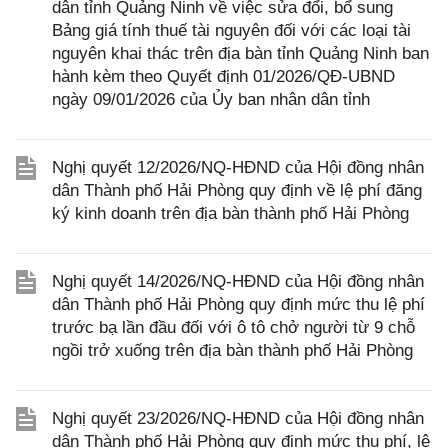
dân tỉnh Quảng Ninh về việc sửa đổi, bổ sung
Bảng giá tính thuế tài nguyên đối với các loại tài
nguyên khai thác trên địa bàn tỉnh Quảng Ninh ban
hành kèm theo Quyết định 01/2026/QĐ-UBND
ngày 09/01/2026 của Ủy ban nhân dân tỉnh
Nghị quyết 12/2026/NQ-HĐND của Hội đồng nhân
dân Thành phố Hải Phòng quy định về lệ phí đăng
ký kinh doanh trên địa bàn thành phố Hải Phòng
Nghị quyết 14/2026/NQ-HĐND của Hội đồng nhân
dân Thành phố Hải Phòng quy định mức thu lệ phí
trước bạ lần đầu đối với ô tô chở người từ 9 chỗ
ngồi trở xuống trên địa bàn thành phố Hải Phòng
Nghị quyết 23/2026/NQ-HĐND của Hội đồng nhân
dân Thành phố Hải Phòng quy định mức thu phí, lệ