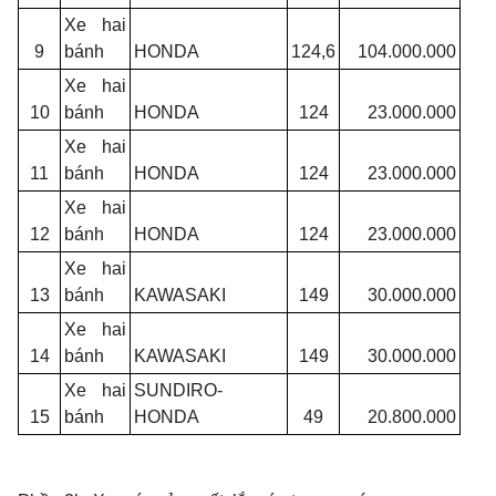
Xe hai
9
bánh
HONDA
124,6
104.000.000
Xe hai
10
bánh
HONDA
124
23.000.000
Xe hai
11
bánh
HONDA
124
23.000.000
Xe hai
12
bánh
HONDA
124
23.000.000
Xe hai
13
bánh
KAWASAKI
149
30.000.000
Xe hai
14
bánh
KAWASAKI
149
30.000.000
Xe hai
SUNDIRO-
15
bánh
HONDA
49
20.800.000