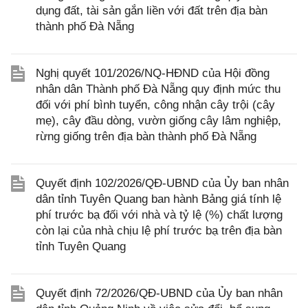
dụng đất, tài sản gắn liền với đất trên địa bàn
thành phố Đà Nẵng
Nghị quyết 101/2026/NQ-HĐND của Hội đồng
nhân dân Thành phố Đà Nẵng quy định mức thu
đối với phí bình tuyển, công nhận cây trội (cây
mẹ), cây đầu dòng, vườn giống cây lâm nghiệp,
rừng giống trên địa bàn thành phố Đà Nẵng
Quyết định 102/2026/QĐ-UBND của Ủy ban nhân
dân tỉnh Tuyên Quang ban hành Bảng giá tính lệ
phí trước bạ đối với nhà và tỷ lệ (%) chất lượng
còn lại của nhà chịu lệ phí trước bạ trên địa bàn
tỉnh Tuyên Quang
Quyết định 72/2026/QĐ-UBND của Ủy ban nhân