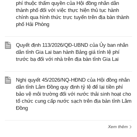
phí thuộc thẩm quyền của Hội đồng nhân dân
thành phố đối với việc thực hiện thủ tục hành
chính qua hình thức trực tuyến trên địa bàn thành
phố Hải Phòng
Quyết định 113/2026/QĐ-UBND của Ủy ban nhân
dân tỉnh Gia Lai ban hành Bảng giá tính lệ phí
trước bạ đối với nhà trên địa bàn tỉnh Gia Lai
Nghị quyết 45/2026/NQ-HĐND của Hội đồng nhân
dân tỉnh Lâm Đồng quy định tỷ lệ để lại tiền phí
bảo vệ môi trường đối với nước thải sinh hoạt cho
tổ chức cung cấp nước sạch trên địa bàn tỉnh Lâm
Đồng
Xem thêm