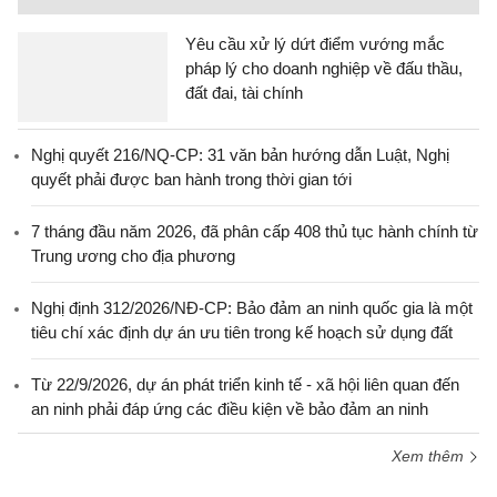
Yêu cầu xử lý dứt điểm vướng mắc
pháp lý cho doanh nghiệp về đấu thầu,
đất đai, tài chính
Nghị quyết 216/NQ-CP: 31 văn bản hướng dẫn Luật, Nghị
quyết phải được ban hành trong thời gian tới
7 tháng đầu năm 2026, đã phân cấp 408 thủ tục hành chính từ
Trung ương cho địa phương
Nghị định 312/2026/NĐ-CP: Bảo đảm an ninh quốc gia là một
tiêu chí xác định dự án ưu tiên trong kế hoạch sử dụng đất
Từ 22/9/2026, dự án phát triển kinh tế - xã hội liên quan đến
an ninh phải đáp ứng các điều kiện về bảo đảm an ninh
Xem thêm