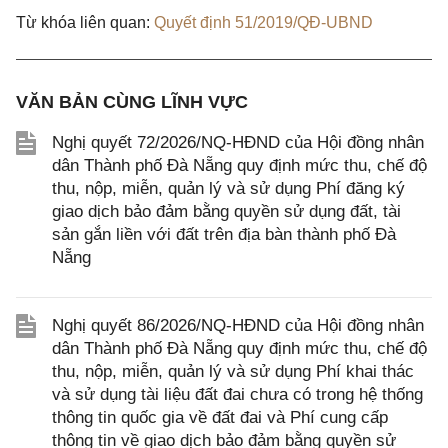
Từ khóa liên quan:
Quyết định 51/2019/QĐ-UBND
VĂN BẢN CÙNG LĨNH VỰC
Nghị quyết 72/2026/NQ-HĐND của Hội đồng nhân
dân Thành phố Đà Nẵng quy định mức thu, chế độ
thu, nộp, miễn, quản lý và sử dụng Phí đăng ký
giao dịch bảo đảm bằng quyền sử dụng đất, tài
sản gắn liền với đất trên địa bàn thành phố Đà
Nẵng
Nghị quyết 86/2026/NQ-HĐND của Hội đồng nhân
dân Thành phố Đà Nẵng quy định mức thu, chế độ
thu, nộp, miễn, quản lý và sử dụng Phí khai thác
và sử dụng tài liệu đất đai chưa có trong hệ thống
thông tin quốc gia về đất đai và Phí cung cấp
thông tin về giao dịch bảo đảm bằng quyền sử