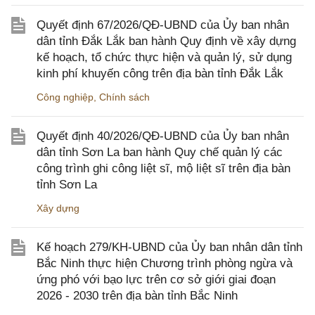
Quyết định 67/2026/QĐ-UBND của Ủy ban nhân
dân tỉnh Đắk Lắk ban hành Quy định về xây dựng
kế hoạch, tổ chức thực hiện và quản lý, sử dụng
kinh phí khuyến công trên địa bàn tỉnh Đắk Lắk
Công nghiệp
,
Chính sách
Quyết định 40/2026/QĐ-UBND của Ủy ban nhân
dân tỉnh Sơn La ban hành Quy chế quản lý các
công trình ghi công liệt sĩ, mộ liệt sĩ trên địa bàn
tỉnh Sơn La
Xây dựng
Kế hoạch 279/KH-UBND của Ủy ban nhân dân tỉnh
Bắc Ninh thực hiện Chương trình phòng ngừa và
ứng phó với bạo lực trên cơ sở giới giai đoạn
2026 - 2030 trên địa bàn tỉnh Bắc Ninh