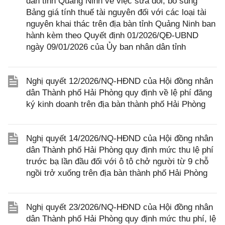
dân tỉnh Quảng Ninh về việc sửa đổi, bổ sung
Bảng giá tính thuế tài nguyên đối với các loại tài
nguyên khai thác trên địa bàn tỉnh Quảng Ninh ban
hành kèm theo Quyết định 01/2026/QĐ-UBND
ngày 09/01/2026 của Ủy ban nhân dân tỉnh
Nghị quyết 12/2026/NQ-HĐND của Hội đồng nhân
dân Thành phố Hải Phòng quy định về lệ phí đăng
ký kinh doanh trên địa bàn thành phố Hải Phòng
Nghị quyết 14/2026/NQ-HĐND của Hội đồng nhân
dân Thành phố Hải Phòng quy định mức thu lệ phí
trước bạ lần đầu đối với ô tô chở người từ 9 chỗ
ngồi trở xuống trên địa bàn thành phố Hải Phòng
Nghị quyết 23/2026/NQ-HĐND của Hội đồng nhân
dân Thành phố Hải Phòng quy định mức thu phí, lệ