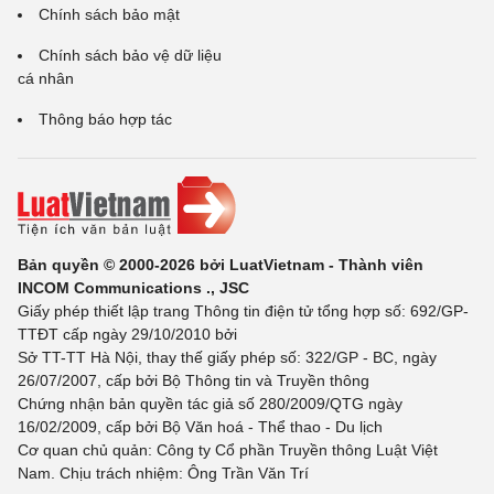
Chính sách bảo mật
Chính sách bảo vệ dữ liệu
cá nhân
Thông báo hợp tác
Bản quyền © 2000-2026 bởi LuatVietnam - Thành viên
INCOM Communications ., JSC
Giấy phép thiết lập trang Thông tin điện tử tổng hợp số: 692/GP-
TTĐT cấp ngày 29/10/2010 bởi
Sở TT-TT Hà Nội, thay thế giấy phép số: 322/GP - BC, ngày
26/07/2007, cấp bởi Bộ Thông tin và Truyền thông
Chứng nhận bản quyền tác giả số 280/2009/QTG ngày
16/02/2009, cấp bởi Bộ Văn hoá - Thể thao - Du lịch
Cơ quan chủ quản: Công ty Cổ phần Truyền thông Luật Việt
Nam. Chịu trách nhiệm: Ông Trần Văn Trí