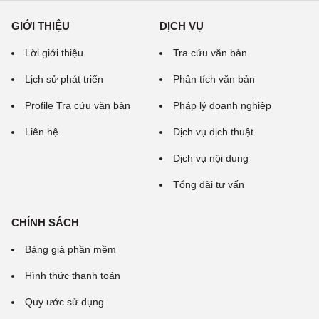
GIỚI THIỆU
DỊCH VỤ
Lời giới thiệu
Tra cứu văn bản
Lịch sử phát triển
Phân tích văn bản
Profile Tra cứu văn bản
Pháp lý doanh nghiệp
Liên hệ
Dịch vụ dịch thuật
Dịch vụ nội dung
Tổng đài tư vấn
CHÍNH SÁCH
Bảng giá phần mềm
Hình thức thanh toán
Quy ước sử dụng