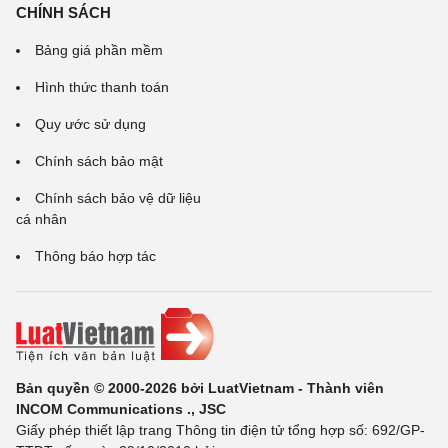
CHÍNH SÁCH
Bảng giá phần mềm
Hình thức thanh toán
Quy ước sử dụng
Chính sách bảo mật
Chính sách bảo vệ dữ liệu
cá nhân
Thông báo hợp tác
Bản quyền © 2000-2026 bởi LuatVietnam - Thành viên
INCOM Communications ., JSC
Giấy phép thiết lập trang Thông tin điện tử tổng hợp số: 692/GP-