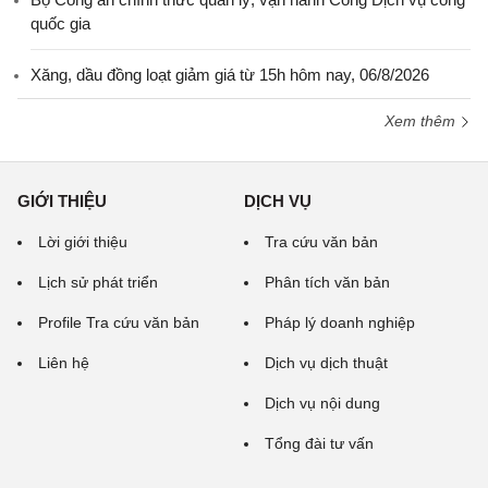
quốc gia
Xăng, dầu đồng loạt giảm giá từ 15h hôm nay, 06/8/2026
Xem thêm
GIỚI THIỆU
DỊCH VỤ
Lời giới thiệu
Tra cứu văn bản
Lịch sử phát triển
Phân tích văn bản
Profile Tra cứu văn bản
Pháp lý doanh nghiệp
Liên hệ
Dịch vụ dịch thuật
Dịch vụ nội dung
Tổng đài tư vấn