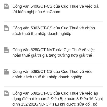
Công văn 5406/CT-CS của Cục Thuế về việc trả
lời kiến nghị của AusCham
Công văn 5363/CT-CS của Cục Thuế về chính
sách thuế thu nhập doanh nghiệp
Công văn 5280/CT-NVT của Cục Thuế về việc
hoàn thuế giá trị gia tăng trường hợp giải thể
Công văn 5093/CT-CS của Cục Thuế về việc
chính sách thuế thu nhập doanh nghiệp
Công văn 5092/CT-CS của Cục Thuế về việc áp
dụng điểm d khoản 2 Điều 5; khoản 3 Điều 16 Nghị
định 132/2020/NĐ-CP sau khi được sửa đổi, bổ