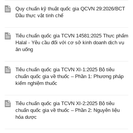
Quy chuẩn kỹ thuật quốc gia QCVN 29:2026/BCT
Dầu thực vật tinh chế
Tiêu chuẩn quốc gia TCVN 14581:2025 Thực phẩm
Halal - Yêu cầu đối với cơ sở kinh doanh dịch vụ
ăn uống
Tiêu chuẩn quốc gia TCVN XI-1:2025 Bộ tiêu
chuẩn quốc gia về thuốc – Phần 1: Phương pháp
kiểm nghiệm thuốc
Tiêu chuẩn quốc gia TCVN XI-2:2025 Bộ tiêu
chuẩn quốc gia về thuốc – Phần 2: Nguyên liệu
hóa dược