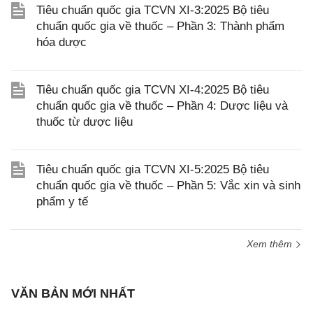
Tiêu chuẩn quốc gia TCVN XI-3:2025 Bộ tiêu
chuẩn quốc gia về thuốc – Phần 3: Thành phẩm
hóa dược
Tiêu chuẩn quốc gia TCVN XI-4:2025 Bộ tiêu
chuẩn quốc gia về thuốc – Phần 4: Dược liệu và
thuốc từ dược liệu
Tiêu chuẩn quốc gia TCVN XI-5:2025 Bộ tiêu
chuẩn quốc gia về thuốc – Phần 5: Vắc xin và sinh
phẩm y tế
Xem thêm
VĂN BẢN MỚI NHẤT