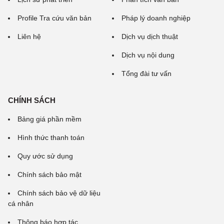
Profile Tra cứu văn bản
Pháp lý doanh nghiệp
Liên hệ
Dịch vụ dịch thuật
Dịch vụ nội dung
Tổng đài tư vấn
CHÍNH SÁCH
Bảng giá phần mềm
Hình thức thanh toán
Quy ước sử dụng
Chính sách bảo mật
Chính sách bảo vệ dữ liệu
cá nhân
Thông báo hợp tác