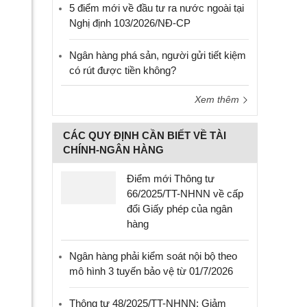
5 điểm mới về đầu tư ra nước ngoài tại
Nghị định 103/2026/NĐ-CP
Ngân hàng phá sản, người gửi tiết kiệm
có rút được tiền không?
Xem thêm
CÁC QUY ĐỊNH CẦN BIẾT VỀ TÀI
CHÍNH-NGÂN HÀNG
Điểm mới Thông tư
66/2025/TT-NHNN về cấp
đổi Giấy phép của ngân
hàng
Ngân hàng phải kiểm soát nội bộ theo
mô hình 3 tuyến bảo vệ từ 01/7/2026
Thông tư 48/2025/TT-NHNN: Giảm