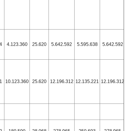
4
4.123.360
25.620
5.642.592
5.595.638
5.642.592
1
10.123.360
25.620
12.196.312
12.135.221
12.196.312