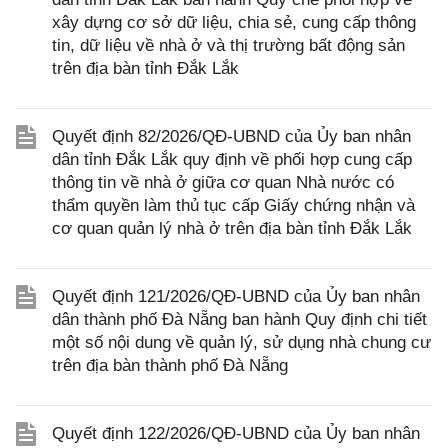
xây dựng cơ sở dữ liệu, chia sẻ, cung cấp thông
tin, dữ liệu về nhà ở và thị trường bất động sản
trên địa bàn tỉnh Đắk Lắk
Quyết định 82/2026/QĐ-UBND của Ủy ban nhân
dân tỉnh Đắk Lắk quy định về phối hợp cung cấp
thông tin về nhà ở giữa cơ quan Nhà nước có
thẩm quyền làm thủ tục cấp Giấy chứng nhận và
cơ quan quản lý nhà ở trên địa bàn tỉnh Đắk Lắk
Quyết định 121/2026/QĐ-UBND của Ủy ban nhân
dân thành phố Đà Nẵng ban hành Quy định chi tiết
một số nội dung về quản lý, sử dụng nhà chung cư
trên địa bàn thành phố Đà Nẵng
Quyết định 122/2026/QĐ-UBND của Ủy ban nhân