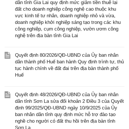
dân tỉnh Gia Lai quy định mức giảm tiền thuê lại
đất cho doanh nghiệp công nghệ cao thuộc khu
vực kinh tế tư nhân, doanh nghiệp nhỏ và vừa,
doanh nghiệp khởi nghiệp sáng tạo trong các khu
công nghiệp, cụm công nghiệp, vườn ươm công
nghệ trên địa bàn tỉnh Gia Lai
Quyết định 80/2026/QĐ-UBND của Ủy ban nhân
dân thành phố Huế ban hành Quy định trình tự, thủ
tục hành chính về đất đai trên địa bàn thành phố
Huế
Quyết định 48/2026/QĐ-UBND của Ủy ban nhân
dân tỉnh Sơn La sửa đổi khoản 2 Điều 3 của Quyết
định 99/2025/QĐ-UBND ngày 10/9/2025 của Ủy
ban nhân dân tỉnh quy định mức hỗ trợ đào tạo
nghề cho người có đất thu hồi trên địa bàn tỉnh
Sơn La