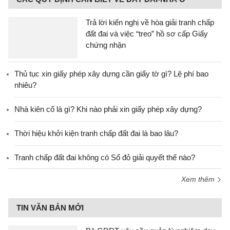
Trả lời kiến nghị về hòa giải tranh chấp
đất đai và việc “treo” hồ sơ cấp Giấy
chứng nhận
Thủ tục xin giấy phép xây dựng cần giấy tờ gì? Lệ phí bao
nhiêu?
Nhà kiên cố là gì? Khi nào phải xin giấy phép xây dựng?
Thời hiệu khởi kiện tranh chấp đất đai là bao lâu?
Tranh chấp đất đai không có Sổ đỏ giải quyết thế nào?
Xem thêm
TIN VĂN BẢN MỚI