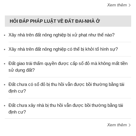
Xem thêm
HỎI ĐÁP PHÁP LUẬT VỀ ĐẤT ĐAI-NHÀ Ở
Xây nhà trên đất nông nghiệp bị xử phạt như thế nào?
Xây nhà trên đất nông nghiệp có thể bị khởi tố hình sự?
Đất giao trái thẩm quyền được cấp sổ đỏ mà không mất tiền
sử dụng đất?
Đất chưa có sổ đỏ bị thu hồi vẫn được bồi thường bằng tái
định cư?
Đất chưa xây nhà bị thu hồi vẫn được bồi thường bằng tái
định cư?
Xem thêm