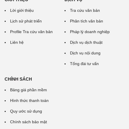
Lời giới thiệu
Tra cứu văn bản
Lịch sử phát triển
Phân tích văn bản
Profile Tra cứu văn bản
Pháp lý doanh nghiệp
Liên hệ
Dịch vụ dịch thuật
Dịch vụ nội dung
Tổng đài tư vấn
CHÍNH SÁCH
Bảng giá phần mềm
Hình thức thanh toán
Quy ước sử dụng
Chính sách bảo mật