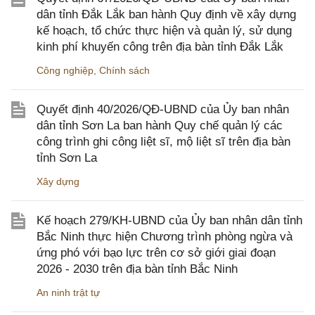
dân tỉnh Đắk Lắk ban hành Quy định về xây dựng
kế hoạch, tổ chức thực hiện và quản lý, sử dụng
kinh phí khuyến công trên địa bàn tỉnh Đắk Lắk
Công nghiệp
,
Chính sách
Quyết định 40/2026/QĐ-UBND của Ủy ban nhân
dân tỉnh Sơn La ban hành Quy chế quản lý các
công trình ghi công liệt sĩ, mộ liệt sĩ trên địa bàn
tỉnh Sơn La
Xây dựng
Kế hoạch 279/KH-UBND của Ủy ban nhân dân tỉnh
Bắc Ninh thực hiện Chương trình phòng ngừa và
ứng phó với bạo lực trên cơ sở giới giai đoạn
2026 - 2030 trên địa bàn tỉnh Bắc Ninh
An ninh trật tự