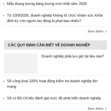
Mẫu thang lương bảng lương mới nhất năm 2026
Từ 10/9/2026, doanh nghiệp không tổ chức khám sức khỏe
định kỳ cho người lao động bị phạt bao nhiêu?
Xem thêm
CÁC QUY ĐỊNH CẦN BIẾT VỀ DOANH NGHIỆP
Doanh nghiệp phải lưu giữ tài liệu nào?
Sẽ công khai 100% hoạt động kiểm tra doanh nghiệp lên
mạng
Sẽ có Bộ chỉ tiêu đánh giá mức độ phát triển doanh nghiệp
Xem thêm