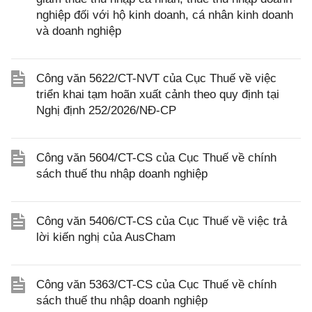
nghiệp đối với hộ kinh doanh, cá nhân kinh doanh
và doanh nghiệp
Công văn 5622/CT-NVT của Cục Thuế về việc
triển khai tạm hoãn xuất cảnh theo quy định tại
Nghị định 252/2026/NĐ-CP
Công văn 5604/CT-CS của Cục Thuế về chính
sách thuế thu nhập doanh nghiệp
Công văn 5406/CT-CS của Cục Thuế về việc trả
lời kiến nghị của AusCham
Công văn 5363/CT-CS của Cục Thuế về chính
sách thuế thu nhập doanh nghiệp