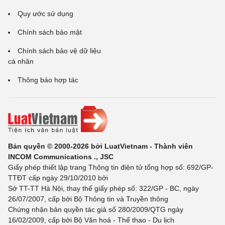
Quy ước sử dụng
Chính sách bảo mật
Chính sách bảo vệ dữ liệu
cá nhân
Thông báo hợp tác
Bản quyền © 2000-2026 bởi LuatVietnam - Thành viên
INCOM Communications ., JSC
Giấy phép thiết lập trang Thông tin điện tử tổng hợp số: 692/GP-
TTĐT cấp ngày 29/10/2010 bởi
Sở TT-TT Hà Nội, thay thế giấy phép số: 322/GP - BC, ngày
26/07/2007, cấp bởi Bộ Thông tin và Truyền thông
Chứng nhận bản quyền tác giả số 280/2009/QTG ngày
16/02/2009, cấp bởi Bộ Văn hoá - Thể thao - Du lịch