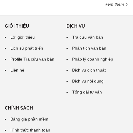
Xem thêm
GIỚI THIỆU
DỊCH VỤ
Lời giới thiệu
Tra cứu văn bản
Lịch sử phát triển
Phân tích văn bản
Profile Tra cứu văn bản
Pháp lý doanh nghiệp
Liên hệ
Dịch vụ dịch thuật
Dịch vụ nội dung
Tổng đài tư vấn
CHÍNH SÁCH
Bảng giá phần mềm
Hình thức thanh toán