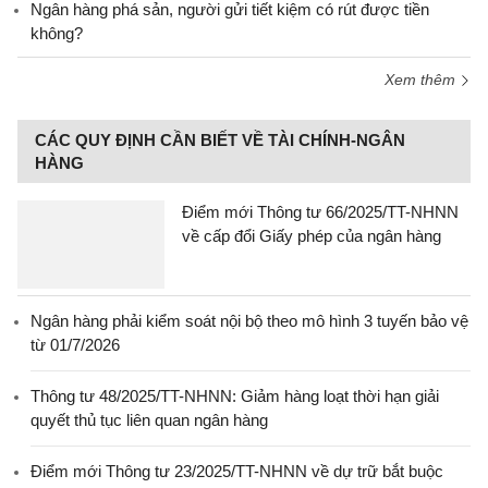
Ngân hàng phá sản, người gửi tiết kiệm có rút được tiền
không?
Xem thêm
CÁC QUY ĐỊNH CẦN BIẾT VỀ TÀI CHÍNH-NGÂN
HÀNG
Điểm mới Thông tư 66/2025/TT-NHNN
về cấp đổi Giấy phép của ngân hàng
Ngân hàng phải kiểm soát nội bộ theo mô hình 3 tuyến bảo vệ
từ 01/7/2026
Thông tư 48/2025/TT-NHNN: Giảm hàng loạt thời hạn giải
quyết thủ tục liên quan ngân hàng
Điểm mới Thông tư 23/2025/TT-NHNN về dự trữ bắt buộc