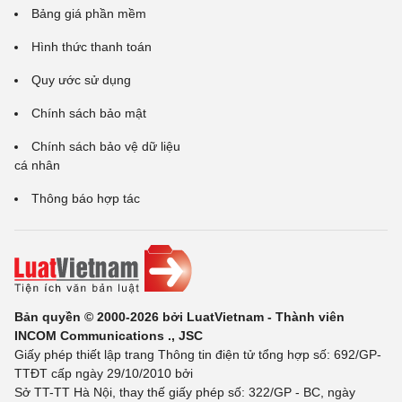
Bảng giá phần mềm
Hình thức thanh toán
Quy ước sử dụng
Chính sách bảo mật
Chính sách bảo vệ dữ liệu
cá nhân
Thông báo hợp tác
Bản quyền © 2000-2026 bởi LuatVietnam - Thành viên
INCOM Communications ., JSC
Giấy phép thiết lập trang Thông tin điện tử tổng hợp số: 692/GP-
TTĐT cấp ngày 29/10/2010 bởi
Sở TT-TT Hà Nội, thay thế giấy phép số: 322/GP - BC, ngày