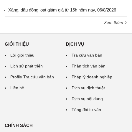
Xăng, dầu đồng loạt giảm giá từ 15h hôm nay, 06/8/2026
Xem thêm
GIỚI THIỆU
DỊCH VỤ
Lời giới thiệu
Tra cứu văn bản
Lịch sử phát triển
Phân tích văn bản
Profile Tra cứu văn bản
Pháp lý doanh nghiệp
Liên hệ
Dịch vụ dịch thuật
Dịch vụ nội dung
Tổng đài tư vấn
CHÍNH SÁCH