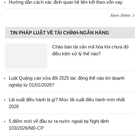
Hướng dẫn cách xác định quan hệ liên kết theo vốn vay
Xem thêm
TIN PHÁP LUẬT VỀ TÀI CHÍNH-NGÂN HÀNG
Chào bán tài sản mã hóa khi chưa đủ
điều kiện xử lý thế nào?
Luật Quảng cáo sửa đổi 2025 tác động thế nào tới doanh
nghiệp từ 01/01/2026?
Lãi suất điều hành là gì? Mức lãi suất điều hành mới nhất
2026
5 điểm mới về đầu tư ra nước ngoài tại Nghị định
103/2026/NĐ-CP