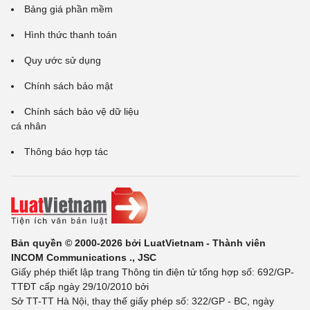
Bảng giá phần mềm
Hình thức thanh toán
Quy ước sử dụng
Chính sách bảo mật
Chính sách bảo vệ dữ liệu
cá nhân
Thông báo hợp tác
Bản quyền © 2000-2026 bởi LuatVietnam - Thành viên
INCOM Communications ., JSC
Giấy phép thiết lập trang Thông tin điện tử tổng hợp số: 692/GP-
TTĐT cấp ngày 29/10/2010 bởi
Sở TT-TT Hà Nội, thay thế giấy phép số: 322/GP - BC, ngày