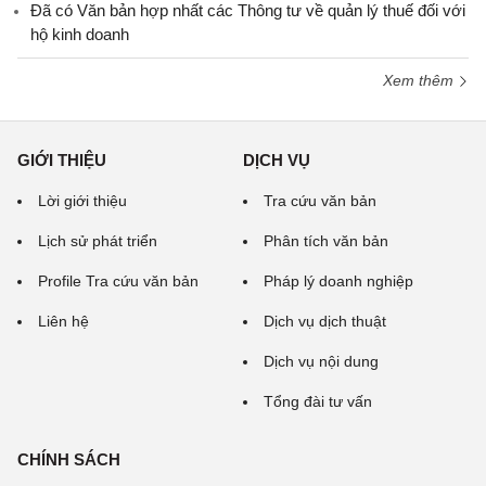
Đã có Văn bản hợp nhất các Thông tư về quản lý thuế đối với
hộ kinh doanh
Xem thêm
GIỚI THIỆU
DỊCH VỤ
Lời giới thiệu
Tra cứu văn bản
Lịch sử phát triển
Phân tích văn bản
Profile Tra cứu văn bản
Pháp lý doanh nghiệp
Liên hệ
Dịch vụ dịch thuật
Dịch vụ nội dung
Tổng đài tư vấn
CHÍNH SÁCH