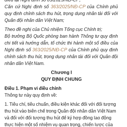
Căn cứ Nghị định số
363/2025/NĐ-CP
của Chính phủ
quy định chính sách thu hút, trọng dụng nhân tài đối với
Quân đội nhân dân Việt Nam;
Theo đề nghị của Chủ nhiệm Tổng cục Chính trị;
Bộ trưởng Bộ Quốc phòng ban hành Thông tư quy định
chi tiết và hướng dẫn, tổ chức thi hành một số điều của
Nghị định số
363/2025/NĐ-CP
của Chính phủ quy định
chính sách thu hút, trọng dụng nhân tài đối với Quân đội
nhân dân Việt Nam.
Chương I
QUY ĐỊNH CHUNG
Điều 1. Phạm vi điều chỉnh
Thông tư này quy định về:
1. Tiêu chí, tiêu chuẩn, điều kiện khác đối với đối tượng
thu hút vào biên chế trong Quân đội nhân dân Việt Nam
và đối với đối tượng thu hút để ký hợp đồng lao động
thực hiện một số nhiệm vụ quan trọng, chiến lược của