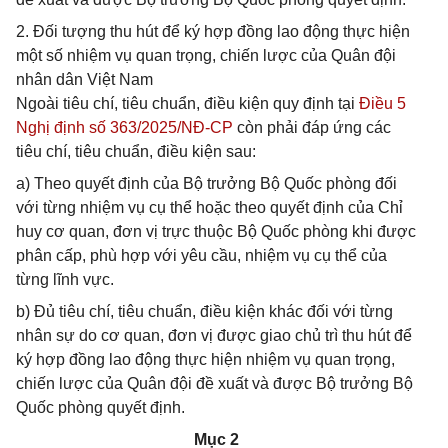
2. Đối tượng thu hút để ký hợp đồng lao động thực hiện
một số nhiệm vụ quan trọng, chiến lược của Quân đội
nhân dân Việt Nam
Ngoài tiêu chí, tiêu chuẩn, điều kiện quy định tại
Điều 5
Nghị định số 363/2025/NĐ-CP
còn phải đáp ứng các
tiêu chí, tiêu chuẩn, điều kiện sau:
a) Theo quyết định của Bộ trưởng Bộ Quốc phòng đối
với từng nhiệm vụ cụ thể hoặc theo quyết định của Chỉ
huy cơ quan, đơn vị trực thuộc Bộ Quốc phòng khi được
phân cấp, phù hợp với yêu cầu, nhiệm vụ cụ thể của
từng lĩnh vực.
b) Đủ tiêu chí, tiêu chuẩn, điều kiện khác đối với từng
nhân sự do cơ quan, đơn vị được giao chủ trì thu hút để
ký hợp đồng lao động thực hiện nhiệm vụ quan trọng,
chiến lược của Quân đội đề xuất và được Bộ trưởng Bộ
Quốc phòng quyết định.
Mục 2