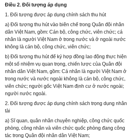
Điều 2. Đối tượng áp dụng
1. Đối tượng được áp dụng chính sách thu hút
a) Đối tượng thu hút vào biên chế trong Quân đội nhân
dân Việt Nam, gồm: Cán bộ, công chức, viên chức; cá
nhân là người Việt Nam ở trong nước và ở ngoài nước
không là cán bộ, công chức, viên chức;
b) Đối tượng thu hút để ký hợp đồng lao động thực hiện
một số nhiệm vụ quan trọng, chiến lược của Quân đội
nhân dân Việt Nam, gồm: Cá nhân là người Việt Nam ở
trong nước và nước ngoài không là cán bộ, công chức,
viên chức; người gốc Việt Nam định cư ở nước ngoài;
người nước ngoài.
2. Đối tượng được áp dụng chính sách trọng dụng nhân
tài
a) Sĩ quan, quân nhân chuyên nghiệp, công chức quốc
phòng, công nhân và viên chức quốc phòng đang công
tác trong Quân đội nhân dân Việt Nam;