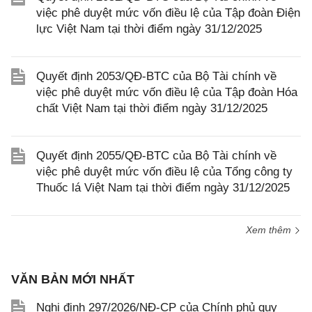
việc phê duyệt mức vốn điều lệ của Tập đoàn Điện
lực Việt Nam tại thời điểm ngày 31/12/2025
Quyết định 2053/QĐ-BTC của Bộ Tài chính về
việc phê duyệt mức vốn điều lệ của Tập đoàn Hóa
chất Việt Nam tại thời điểm ngày 31/12/2025
Quyết định 2055/QĐ-BTC của Bộ Tài chính về
việc phê duyệt mức vốn điều lệ của Tổng công ty
Thuốc lá Việt Nam tại thời điểm ngày 31/12/2025
Xem thêm
VĂN BẢN MỚI NHẤT
Nghị định 297/2026/NĐ-CP của Chính phủ quy