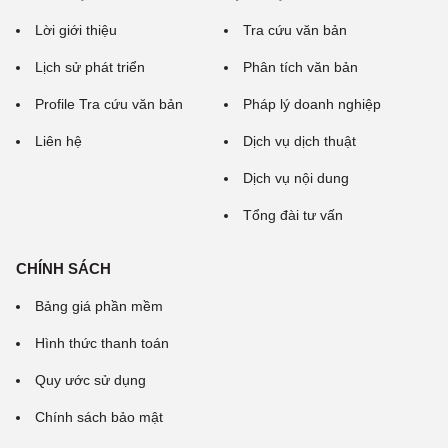
Lời giới thiệu
Tra cứu văn bản
Lịch sử phát triển
Phân tích văn bản
Profile Tra cứu văn bản
Pháp lý doanh nghiệp
Liên hệ
Dịch vụ dịch thuật
Dịch vụ nội dung
Tổng đài tư vấn
CHÍNH SÁCH
Bảng giá phần mềm
Hình thức thanh toán
Quy ước sử dụng
Chính sách bảo mật