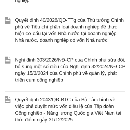
nghiệp
Quyết định 40/2026/QĐ-TTg của Thủ tướng Chính
phủ về Tiêu chí phân loại doanh nghiệp để thực
hiện cơ cấu lại vốn Nhà nước tại doanh nghiệp
Nhà nước, doanh nghiệp có vốn Nhà nước
Nghị định 303/2026/NĐ-CP của Chính phủ sửa đổi,
bổ sung một số điều của Nghị định 32/2024/NĐ-CP
ngày 15/3/2024 của Chính phủ về quản lý, phát
triển cụm công nghiệp
Quyết định 2043/QĐ-BTC của Bộ Tài chính về
việc phê duyệt mức vốn điều lệ của Tập đoàn
Công nghiệp - Năng lượng Quốc gia Việt Nam tại
thời điểm ngày 31/12/2025