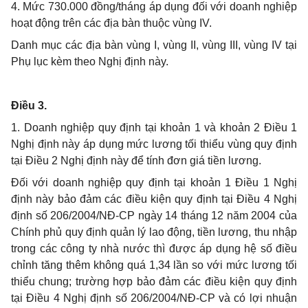
4. Mức 730.000 đồng/tháng áp dụng đối với doanh nghiệp
hoạt động trên các địa bàn thuộc vùng IV.
Danh mục các địa bàn vùng I, vùng II, vùng III, vùng IV tại
Phụ lục kèm theo Nghị định này.
Điều 3.
1. Doanh nghiệp quy định tại khoản 1 và khoản 2 Điều 1
Nghị định này áp dụng mức lương tối thiểu vùng quy định
tại Điều 2 Nghị định này để tính đơn giá tiền lương.
Đối với doanh nghiệp quy định tại khoản 1 Điều 1 Nghị
định này bảo đảm các điều kiện quy định tại Điều 4 Nghị
định số 206/2004/NĐ-CP ngày 14 tháng 12 năm 2004 của
Chính phủ quy định quản lý lao động, tiền lương, thu nhập
trong các công ty nhà nước thì được áp dụng hệ số điều
chỉnh tăng thêm không quá 1,34 lần so với mức lương tối
thiểu chung; trường hợp bảo đảm các điều kiện quy định
tại Điều 4 Nghị định số 206/2004/NĐ-CP và có lợi nhuận