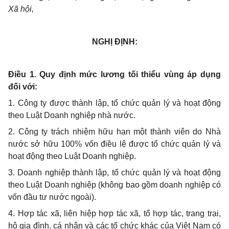
Xã hội,
NGHỊ ĐỊNH:
Điều 1. Quy định mức lương tối thiểu vùng áp dụng
đối với:
1. Công ty được thành lập, tổ chức quản lý và hoạt động
theo Luật Doanh nghiệp nhà nước.
2. Công ty trách nhiệm hữu hạn một thành viên do Nhà
nước sở hữu 100% vốn điều lệ được tổ chức quản lý và
hoạt động theo Luật Doanh nghiệp.
3. Doanh nghiệp thành lập, tổ chức quản lý và hoạt động
theo Luật Doanh nghiệp (không bao gồm doanh nghiệp có
vốn đầu tư nước ngoài).
4. Hợp tác xã, liên hiệp hợp tác xã, tổ hợp tác, trang trại,
hộ gia đình, cá nhân và các tổ chức khác của Việt Nam có