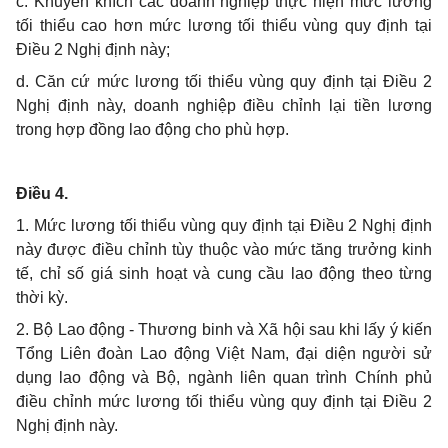
c. Khuyến khích các doanh nghiệp thực hiện mức lương
tối thiểu cao hơn mức lương tối thiểu vùng quy định tại
Điều 2 Nghị định này;
d. Căn cứ mức lương tối thiểu vùng quy định tại Điều 2
Nghị định này, doanh nghiệp điều chỉnh lại tiền lương
trong hợp đồng lao động cho phù hợp.
Điều 4.
1. Mức lương tối thiểu vùng quy định tại Điều 2 Nghị định
này được điều chỉnh tùy thuộc vào mức tăng trưởng kinh
tế, chỉ số giá sinh hoạt và cung cầu lao động theo từng
thời kỳ.
2. Bộ Lao động - Thương binh và Xã hội sau khi lấy ý kiến
Tổng Liên đoàn Lao động Việt Nam, đại diện người sử
dụng lao động và Bộ, ngành liên quan trình Chính phủ
điều chỉnh mức lương tối thiểu vùng quy định tại Điều 2
Nghị định này.