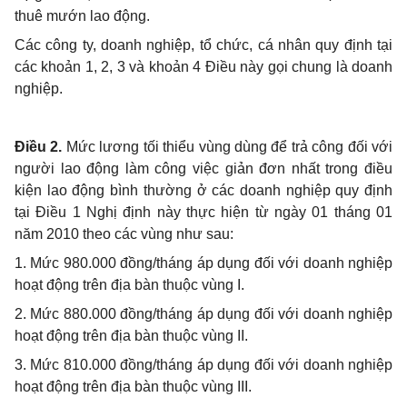
thuê mướn lao động.
Các công ty, doanh nghiệp, tổ chức, cá nhân quy định tại
các khoản 1, 2, 3 và khoản 4 Điều này gọi chung là doanh
nghiệp.
Điều 2.
Mức lương tối thiểu vùng dùng để trả công đối với
người lao động làm công việc giản đơn nhất trong điều
kiện lao động bình thường ở các doanh nghiệp quy định
tại Điều 1 Nghị định này thực hiện từ ngày 01 tháng 01
năm 2010 theo các vùng như sau:
1. Mức 980.000 đồng/tháng áp dụng đối với doanh nghiệp
hoạt động trên địa bàn thuộc vùng I.
2. Mức 880.000 đồng/tháng áp dụng đối với doanh nghiệp
hoạt động trên địa bàn thuộc vùng II.
3. Mức 810.000 đồng/tháng áp dụng đối với doanh nghiệp
hoạt động trên địa bàn thuộc vùng III.