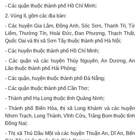
- Các quận thuộc thành phố Hồ Chí Minh;
2. Vùng II, gồm các địa bàn:
- Các huyện Gia Lâm, Đông Anh, Sóc Sơn, Thanh Trì, Từ
Liêm, Thường Tín, Hoài Đức, Đan Phượng, Thạch Thất,
Quốc Oai và thị xã Sơn Tây thuộc thành phố Hà Nội;
- Các huyện thuộc thành phố Hồ Chí Minh;
- Các quận và các huyện Thủy Nguyên, An Dương, An
Lão thuộc thành phố Hải Phòng;
- Các quận, huyện thuộc thành phố Đà Nẵng;
- Các quận thuộc thành phố Cần Thơ;
- Thành phố Hạ Long thuộc tỉnh Quảng Ninh;
- Thành phố Biên Hòa, thị xã Long Khánh và các huyện
Nhơn Trạch, Long Thành, Vĩnh Cửu, Trảng Bom thuộc tỉnh
Đồng Nai;
- Thị xã Thủ Dầu Một và các huyện Thuận An, Dĩ An, Bến