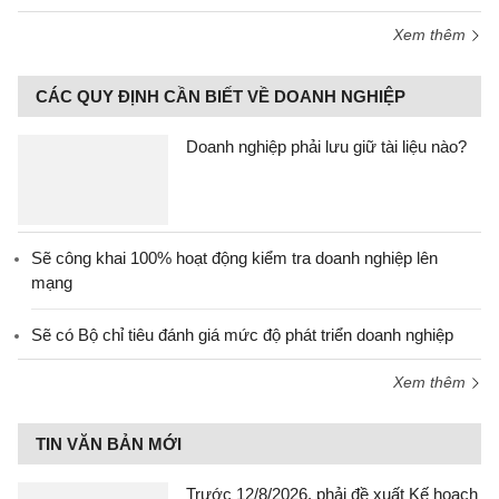
Xem thêm
CÁC QUY ĐỊNH CẦN BIẾT VỀ DOANH NGHIỆP
Doanh nghiệp phải lưu giữ tài liệu nào?
Sẽ công khai 100% hoạt động kiểm tra doanh nghiệp lên
mạng
Sẽ có Bộ chỉ tiêu đánh giá mức độ phát triển doanh nghiệp
Xem thêm
TIN VĂN BẢN MỚI
Trước 12/8/2026, phải đề xuất Kế hoạch