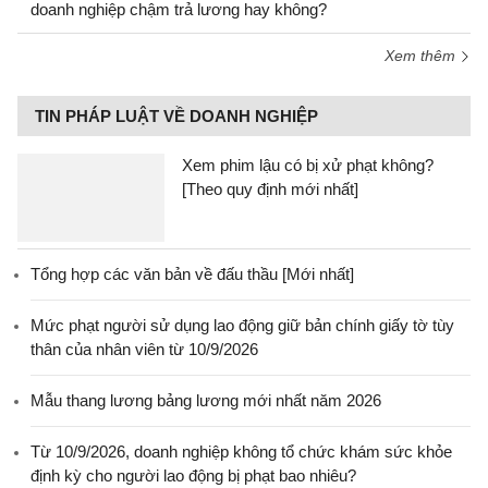
doanh nghiệp chậm trả lương hay không?
Xem thêm
TIN PHÁP LUẬT VỀ DOANH NGHIỆP
Xem phim lậu có bị xử phạt không?
[Theo quy định mới nhất]
Tổng hợp các văn bản về đấu thầu [Mới nhất]
Mức phạt người sử dụng lao động giữ bản chính giấy tờ tùy
thân của nhân viên từ 10/9/2026
Mẫu thang lương bảng lương mới nhất năm 2026
Từ 10/9/2026, doanh nghiệp không tổ chức khám sức khỏe
định kỳ cho người lao động bị phạt bao nhiêu?