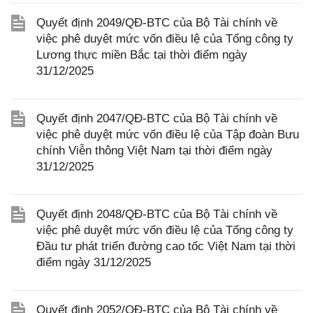
Quyết định 2049/QĐ-BTC của Bộ Tài chính về
việc phê duyệt mức vốn điều lệ của Tổng công ty
Lương thực miền Bắc tại thời điểm ngày
31/12/2025
Quyết định 2047/QĐ-BTC của Bộ Tài chính về
việc phê duyệt mức vốn điều lệ của Tập đoàn Bưu
chính Viễn thông Việt Nam tại thời điểm ngày
31/12/2025
Quyết định 2048/QĐ-BTC của Bộ Tài chính về
việc phê duyệt mức vốn điều lệ của Tổng công ty
Đầu tư phát triển đường cao tốc Việt Nam tại thời
điểm ngày 31/12/2025
Quyết định 2052/QĐ-BTC của Bộ Tài chính về