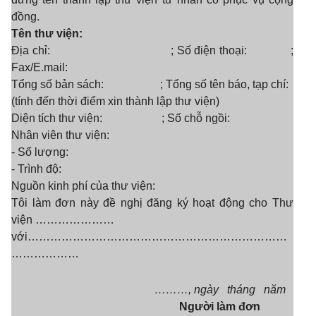
đồng.
Tên thư viện:
Địa chỉ: ; Số điện thoại: ;
Fax/E.mail:
Tổng số bản sách: ; Tổng số tên báo, tạp chí:
(tính đến thời điểm xin thành lập thư viện)
Diện tích thư viện: ; Số chỗ ngồi:
Nhân viên thư viện:
- Số lượng:
- Trình độ:
Nguồn kinh phí của thư viện:
Tôi làm đơn này đề nghị đăng ký hoạt động cho Thư
viện …………………
với……………………………………………………………
………………
………, ngày tháng năm
Người làm đơn