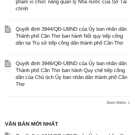
phạm vi chức năng quản lý Nhà nước của Sở Tài
chính
Quyết định 3944/QĐ-UBND của Ủy ban nhân dân
Thành phố Cần Thơ ban hành Nội quy tiếp công
dân tại Trụ sở tiếp công dân thành phố Cần Thơ
Quyết định 3946/QĐ-UBND của Ủy ban nhân dân
Thành phố Cần Thơ ban hành Quy chế tiếp công
dân của Chủ tịch Ủy ban nhân dân thành phố Cần
Thơ
Xem thêm
VĂN BẢN MỚI NHẤT