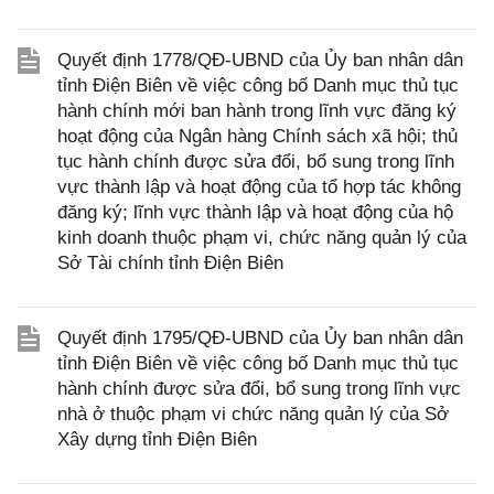
Quyết định 1778/QĐ-UBND của Ủy ban nhân dân
tỉnh Điện Biên về việc công bố Danh mục thủ tục
hành chính mới ban hành trong lĩnh vực đăng ký
hoạt động của Ngân hàng Chính sách xã hội; thủ
tục hành chính được sửa đổi, bổ sung trong lĩnh
vực thành lập và hoạt động của tổ hợp tác không
đăng ký; lĩnh vực thành lập và hoạt động của hộ
kinh doanh thuộc phạm vi, chức năng quản lý của
Sở Tài chính tỉnh Điện Biên
Quyết định 1795/QĐ-UBND của Ủy ban nhân dân
tỉnh Điện Biên về việc công bố Danh mục thủ tục
hành chính được sửa đổi, bổ sung trong lĩnh vực
nhà ở thuộc phạm vi chức năng quản lý của Sở
Xây dựng tỉnh Điện Biên