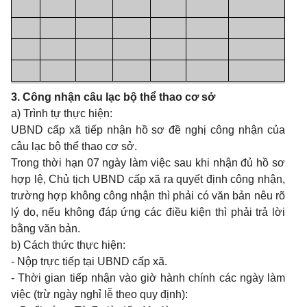
3. Công nhận câu lạc bộ thể thao cơ sở
a) Trình tự thực hiện:
UBND cấp xã tiếp nhận hồ sơ đề nghị công
nhận của
câu lạc bộ thể thao cơ sở.
Trong thời hạn 07 ngày làm việc sau khi nhận đủ hồ sơ
hợp lệ, Chủ tịch
UBND
cấp xã ra quyết định công nhận,
trường hợp không công nhận thì phải có văn bản nêu rõ
lý do, nếu không đáp ứng các điều kiện thì phải trả lời
bằng văn bản.
b) Cách thức thực hiện:
- Nộp trực tiếp tại UBND cấp xã.
-
Thời gian tiếp nhận vào giờ hành chính các ngày làm
việc (trừ ngày nghỉ lễ theo quy định):