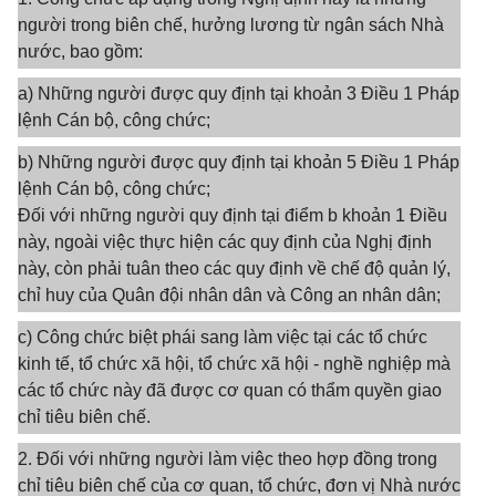
người trong biên chế, hưởng lương từ ngân sách Nhà
nước, bao gồm:
a) Những người được quy định tại khoản 3 Điều 1 Pháp
lệnh Cán bộ, công chức;
b) Những người được quy định tại khoản 5 Điều 1 Pháp
lệnh Cán bộ, công chức;
Đối với những người quy định tại điểm b khoản 1 Điều
này, ngoài việc thực hiện các quy định của Nghị định
này, còn phải tuân theo các quy định về chế độ quản lý,
chỉ huy của Quân đội nhân dân và Công an nhân dân;
c) Công chức biệt phái sang làm việc tại các tổ chức
kinh tế, tổ chức xã hội, tổ chức xã hội - nghề nghiệp mà
các tổ chức này đã được cơ quan có thẩm quyền giao
chỉ tiêu biên chế.
2. Đối với những người làm việc theo hợp đồng trong
chỉ tiêu biên chế của cơ quan, tổ chức, đơn vị Nhà nước