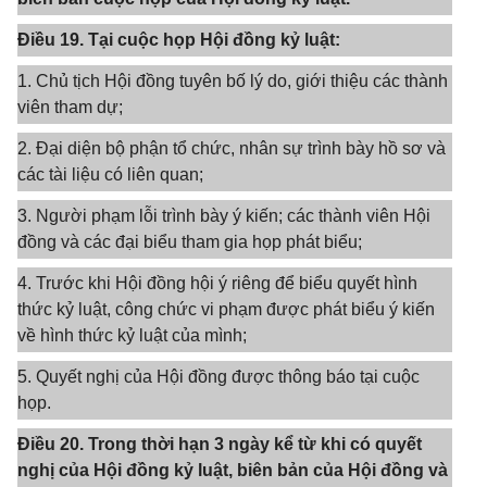
Điều 19. Tại cuộc họp Hội đồng kỷ luật:
1. Chủ tịch Hội đồng tuyên bố lý do, giới thiệu các thành
viên tham dự;
2. Đại diện bộ phận tổ chức, nhân sự trình bày hồ sơ và
các tài liệu có liên quan;
3. Người phạm lỗi trình bày ý kiến; các thành viên Hội
đồng và các đại biểu tham gia họp phát biểu;
4. Trước khi Hội đồng hội ý riêng để biểu quyết hình
thức kỷ luật, công chức vi phạm được phát biểu ý kiến
về hình thức kỷ luật của mình;
5. Quyết nghị của Hội đồng được thông báo tại cuộc
họp.
Điều 20. Trong thời hạn 3 ngày kể từ khi có quyết
nghị của Hội đồng kỷ luật, biên bản của Hội đồng và