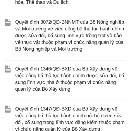
hóa, Thể thao và Du lịch
Quyết định 3072/QĐ-BNNMT của Bộ Nông nghiệp
và Môi trường về việc công bố thủ tục hành chính
được sửa đổi, bổ sung lĩnh vực trồng trọt và bảo
vệ thực vật thuộc phạm vi chức năng quản lý của
Bộ Nông nghiệp và Môi trường
Quyết định 1346/QĐ-BXD của Bộ Xây dựng về
việc công bố thủ tục hành chính được sửa đổi, bổ
sung lĩnh vực nhà ở thuộc phạm vi chức năng
quản lý của Bộ Xây dựng
Quyết định 1347/QĐ-BXD của Bộ Xây dựng về
việc công bố thủ tục hành chính nội bộ được sửa
đổi, bổ sung trong lĩnh vực đăng kiểm thuộc phạm
vi chức năng quản lý của Bộ Xây dựng