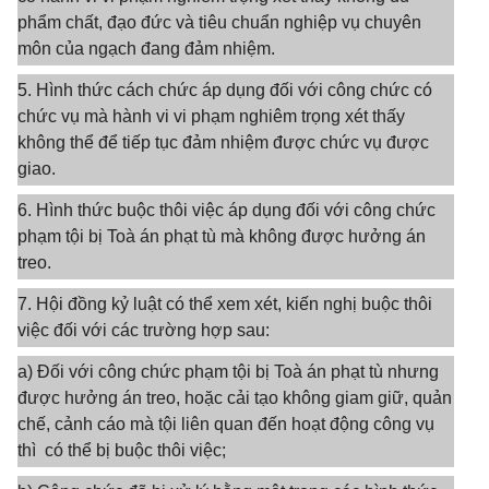
phẩm chất, đạo đức và tiêu chuẩn nghiệp vụ chuyên
môn của ngạch đang đảm nhiệm.
5. Hình thức cách chức áp dụng đối với công chức có
chức vụ mà hành vi vi phạm nghiêm trọng xét thấy
không thể để tiếp tục đảm nhiệm được chức vụ được
giao.
6. Hình thức buộc thôi việc áp dụng đối với công chức
phạm tội bị Toà án phạt tù mà không được hưởng án
treo.
7. Hội đồng kỷ luật có thể xem xét, kiến nghị buộc thôi
việc đối với các trường hợp sau:
a) Đối với công chức phạm tội bị Toà án phạt tù nhưng
được hưởng án treo, hoặc cải tạo không giam giữ, quản
chế, cảnh cáo mà tội liên quan đến hoạt động công vụ
thì có thể bị buộc thôi việc;