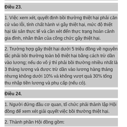
Điều 23.
1. Việc xem xét, quyết định bồi thường thiệt hại phải căn
cứ vào lỗi, tính chất hành vi gây thiệt hại, mức độ thiệt
hại tài sản thực tế và cần xét đến thực trạng hoàn cảnh
gia đình, nhân thân của công chức gây thiệt hại.
2. Trường hợp gây thiệt hại dưới 5 triệu đồng về nguyên
tắc phải bồi thường toàn bộ thiệt hại bằng cách trừ dần
vào lương; nếu do vô ý thì phải bồi thường nhiều nhất là
3 tháng lương và được trừ dần vào lương hàng tháng
nhưng không dưới 10% và không vượt quá 30% tổng
thu nhập tiền lương và phụ cấp (nếu có).
Điều 24.
1. Người đứng đầu cơ quan, tổ chức phải thành lập Hội
đồng để xem xét giải quyết việc bồi thường thiệt hại.
2. Thành phần Hội đồng gồm: