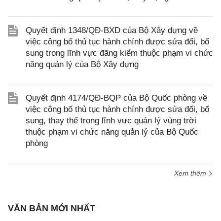
Quyết định 1348/QĐ-BXD của Bộ Xây dựng về
việc công bố thủ tục hành chính được sửa đổi, bổ
sung trong lĩnh vực đăng kiểm thuộc phạm vi chức
năng quản lý của Bộ Xây dựng
Quyết định 4174/QĐ-BQP của Bộ Quốc phòng về
việc công bố thủ tục hành chính được sửa đổi, bổ
sung, thay thế trong lĩnh vực quản lý vùng trời
thuộc phạm vi chức năng quản lý của Bộ Quốc
phòng
Xem thêm
VĂN BẢN MỚI NHẤT