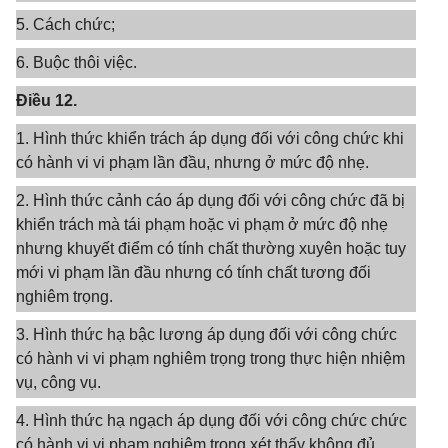
5. Cách chức;
6. Buộc thôi việc.
Điều 12.
1. Hình thức khiển trách áp dụng đối với công chức khi
có hành vi vi phạm lần đầu, nhưng ở mức độ nhẹ.
2. Hình thức cảnh cáo áp dụng đối với công chức đã bị
khiển trách mà tái phạm hoặc vi phạm ở mức độ nhẹ
nhưng khuyết điểm có tính chất thường xuyên hoặc tuy
mới vi phạm lần đầu nhưng có tính chất tương đối
nghiêm trọng.
3. Hình thức hạ bậc lương áp dụng đối với công chức
có hành vi vi phạm nghiêm trọng trong thực hiện nhiệm
vụ, công vụ.
4. Hình thức hạ ngạch áp dụng đối với công chức chức
có hành vi vi phạm nghiêm trọng xét thấy không đủ