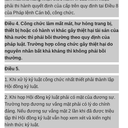
phải thi hành quyết định của cấp trên quy định tại Điều 8
của Pháp lệnh Cán bộ, công chức.
Điều 4. Công chức làm mất mát, hư hỏng trang bị,
thiết bị hoặc có hành vi khác gây thiệt hại tài sản của
Nhà nước thì phải bồi thường theo quy định của
pháp luật. Trường hợp công chức gây thiệt hại do
nguyên nhân bất khả kháng thì không phải bồi
thường.
Điều 5.
1. Khi xử lý kỷ luật công chức nhất thiết phải thành lập
Hội đồng kỷ luật.
2. Khi họp Hội đồng kỷ luật phải có mặt của đương sự.
Trường hợp đương sự vắng mặt phải có lý do chính
đáng. Nếu đương sự vắng mặt 2 lần khi đã được triệu
tập thì Hội đồng kỷ luật vẫn họp xem xét và kiến nghị
hình thức kỷ luật.