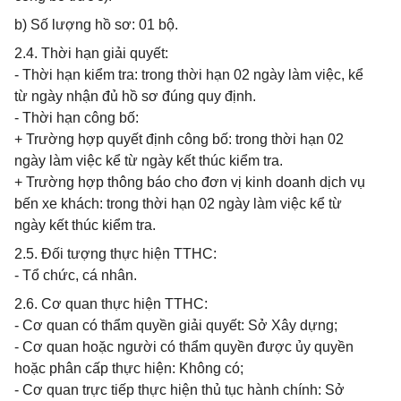
b) Số lượng hồ sơ: 01 bộ.
2.4. Thời hạn giải quyết:
- Thời hạn kiểm tra: trong thời hạn 02 ngày làm việc, kể
từ ngày nhận đủ hồ sơ đúng quy định.
- Thời hạn công bố:
+ Trường hợp quyết định công bố: trong thời hạn 02
ngày làm việc kể từ ngày kết thúc kiểm tra.
+ Trường hợp thông báo cho đơn vị kinh doanh dịch vụ
bến xe khách: trong thời hạn 02 ngày làm việc kể từ
ngày kết thúc kiểm tra.
2.5. Đối tượng thực hiện TTHC:
- Tổ chức, cá nhân.
2.6. Cơ quan thực hiện TTHC:
- Cơ quan có thẩm quyền giải quyết: Sở Xây dựng;
- Cơ quan hoặc người có thẩm quyền được ủy quyền
hoặc phân cấp thực hiện: Không có;
- Cơ quan trực tiếp thực hiện thủ tục hành chính: Sở