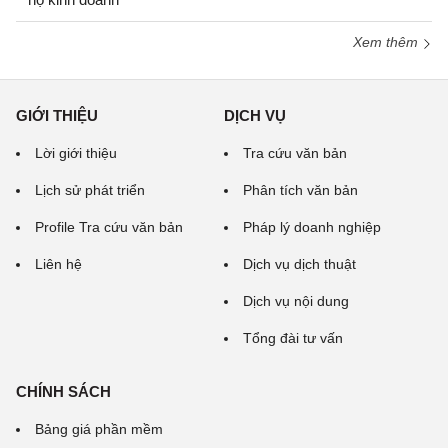
Xem thêm
GIỚI THIỆU
DỊCH VỤ
Lời giới thiệu
Tra cứu văn bản
Lịch sử phát triển
Phân tích văn bản
Profile Tra cứu văn bản
Pháp lý doanh nghiệp
Liên hệ
Dịch vụ dịch thuật
Dịch vụ nội dung
Tổng đài tư vấn
CHÍNH SÁCH
Bảng giá phần mềm