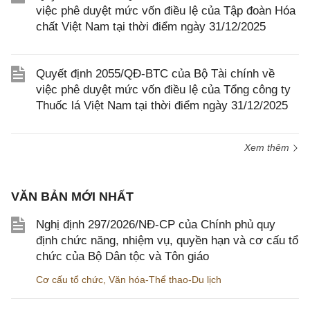
việc phê duyệt mức vốn điều lệ của Tập đoàn Hóa
chất Việt Nam tại thời điểm ngày 31/12/2025
Quyết định 2055/QĐ-BTC của Bộ Tài chính về
việc phê duyệt mức vốn điều lệ của Tổng công ty
Thuốc lá Việt Nam tại thời điểm ngày 31/12/2025
Xem thêm
VĂN BẢN MỚI NHẤT
Nghị định 297/2026/NĐ-CP của Chính phủ quy
định chức năng, nhiệm vụ, quyền hạn và cơ cấu tổ
chức của Bộ Dân tộc và Tôn giáo
Cơ cấu tổ chức
,
Văn hóa-Thể thao-Du lịch