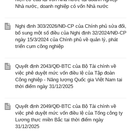
Nhà nước, doanh nghiệp có vốn Nhà nước
Nghị định 303/2026/NĐ-CP của Chính phủ sửa đổi,
bổ sung một số điều của Nghị định 32/2024/NĐ-CP
ngày 15/3/2024 của Chính phủ về quản lý, phát
triển cụm công nghiệp
Quyết định 2043/QĐ-BTC của Bộ Tài chính về
việc phê duyệt mức vốn điều lệ của Tập đoàn
Công nghiệp - Năng lượng Quốc gia Việt Nam tại
thời điểm ngày 31/12/2025
Quyết định 2049/QĐ-BTC của Bộ Tài chính về
việc phê duyệt mức vốn điều lệ của Tổng công ty
Lương thực miền Bắc tại thời điểm ngày
31/12/2025