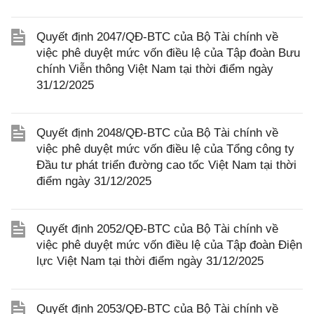
Quyết định 2047/QĐ-BTC của Bộ Tài chính về
việc phê duyệt mức vốn điều lệ của Tập đoàn Bưu
chính Viễn thông Việt Nam tại thời điểm ngày
31/12/2025
Quyết định 2048/QĐ-BTC của Bộ Tài chính về
việc phê duyệt mức vốn điều lệ của Tổng công ty
Đầu tư phát triển đường cao tốc Việt Nam tại thời
điểm ngày 31/12/2025
Quyết định 2052/QĐ-BTC của Bộ Tài chính về
việc phê duyệt mức vốn điều lệ của Tập đoàn Điện
lực Việt Nam tại thời điểm ngày 31/12/2025
Quyết định 2053/QĐ-BTC của Bộ Tài chính về