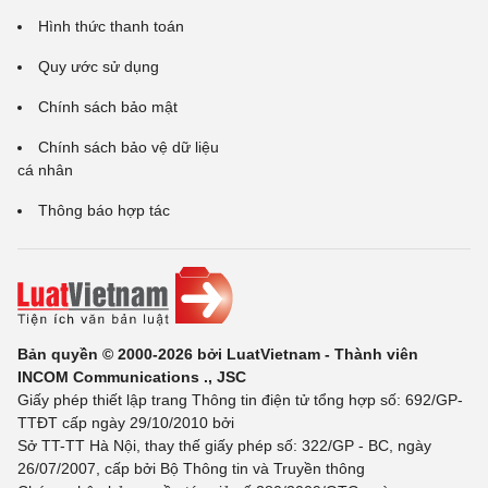
Hình thức thanh toán
Quy ước sử dụng
Chính sách bảo mật
Chính sách bảo vệ dữ liệu
cá nhân
Thông báo hợp tác
Bản quyền © 2000-2026 bởi LuatVietnam - Thành viên
INCOM Communications ., JSC
Giấy phép thiết lập trang Thông tin điện tử tổng hợp số: 692/GP-
TTĐT cấp ngày 29/10/2010 bởi
Sở TT-TT Hà Nội, thay thế giấy phép số: 322/GP - BC, ngày
26/07/2007, cấp bởi Bộ Thông tin và Truyền thông