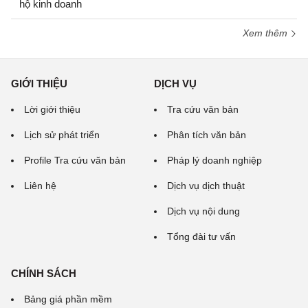
hộ kinh doanh
Xem thêm
GIỚI THIỆU
DỊCH VỤ
Lời giới thiệu
Tra cứu văn bản
Lịch sử phát triển
Phân tích văn bản
Profile Tra cứu văn bản
Pháp lý doanh nghiệp
Liên hệ
Dịch vụ dịch thuật
Dịch vụ nội dung
Tổng đài tư vấn
CHÍNH SÁCH
Bảng giá phần mềm