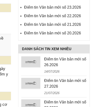
Điểm tin Văn bản mới số 23.2026
Điểm tin Văn bản mới số 22.2026
Điểm tin Văn bản mới số 21.2026
Điểm tin Văn bản mới số 20.2026
về
DANH SÁCH TIN XEM NHIỀU
Điểm tin Văn bản mới số
26.2026
gày
14/07/2026
iểm y
Điểm tin Văn bản mới số
27.2026
21/07/2026
Điểm tin Văn bản mới số
g cơ