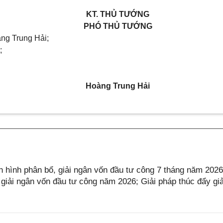
KT. THỦ TƯỚNG
PHÓ THỦ TƯỚNG
ng Trung Hải;
;
Hoàng Trung Hải
 hình phân bổ, giải ngân vốn đầu tư công 7 tháng năm 202
iải ngân vốn đầu tư công năm 2026; Giải pháp thúc đẩy giả