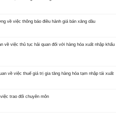
 về việc thông báo điều hành giá bán xăng dầu
ề việc thủ tục hải quan đối với hàng hóa xuất nhập khẩu 
về việc thuế giá trị gia tăng hàng hóa tạm nhập tái xuất
iệc trao đổi chuyên môn