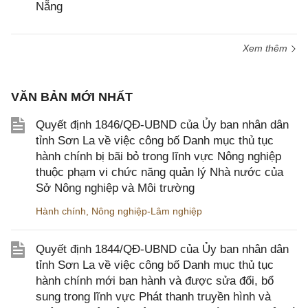
Nẵng
Xem thêm
VĂN BẢN MỚI NHẤT
Quyết định 1846/QĐ-UBND của Ủy ban nhân dân
tỉnh Sơn La về việc công bố Danh mục thủ tục
hành chính bị bãi bỏ trong lĩnh vực Nông nghiệp
thuộc phạm vi chức năng quản lý Nhà nước của
Sở Nông nghiệp và Môi trường
Hành chính
,
Nông nghiệp-Lâm nghiệp
Quyết định 1844/QĐ-UBND của Ủy ban nhân dân
tỉnh Sơn La về việc công bố Danh mục thủ tục
hành chính mới ban hành và được sửa đổi, bổ
sung trong lĩnh vực Phát thanh truyền hình và