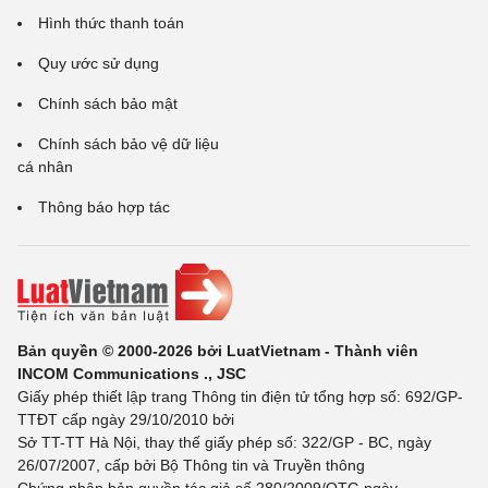
Hình thức thanh toán
Quy ước sử dụng
Chính sách bảo mật
Chính sách bảo vệ dữ liệu
cá nhân
Thông báo hợp tác
Bản quyền © 2000-2026 bởi LuatVietnam - Thành viên
INCOM Communications ., JSC
Giấy phép thiết lập trang Thông tin điện tử tổng hợp số: 692/GP-
TTĐT cấp ngày 29/10/2010 bởi
Sở TT-TT Hà Nội, thay thế giấy phép số: 322/GP - BC, ngày
26/07/2007, cấp bởi Bộ Thông tin và Truyền thông