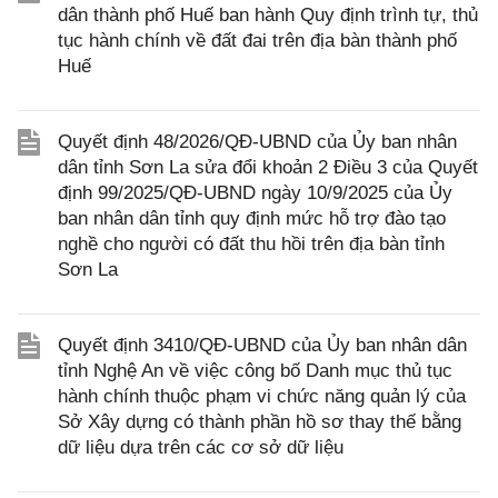
dân thành phố Huế ban hành Quy định trình tự, thủ
tục hành chính về đất đai trên địa bàn thành phố
Huế
Quyết định 48/2026/QĐ-UBND của Ủy ban nhân
dân tỉnh Sơn La sửa đổi khoản 2 Điều 3 của Quyết
định 99/2025/QĐ-UBND ngày 10/9/2025 của Ủy
ban nhân dân tỉnh quy định mức hỗ trợ đào tạo
nghề cho người có đất thu hồi trên địa bàn tỉnh
Sơn La
Quyết định 3410/QĐ-UBND của Ủy ban nhân dân
tỉnh Nghệ An về việc công bố Danh mục thủ tục
hành chính thuộc phạm vi chức năng quản lý của
Sở Xây dựng có thành phần hồ sơ thay thế bằng
dữ liệu dựa trên các cơ sở dữ liệu