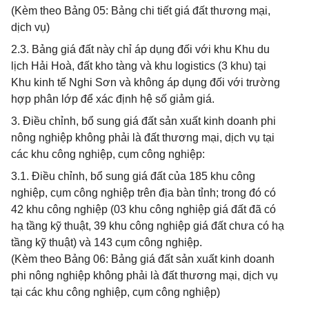
(Kèm theo Bảng 05: Bảng chi tiết giá đất thương mại,
dịch vụ)
2.3. Bảng giá đất này chỉ áp dụng đối với khu Khu du
lịch Hải Hoà, đất kho tàng và khu logistics (3 khu) tại
Khu kinh tế Nghi Sơn và không áp dụng đối với trường
hợp phân lớp để xác định hệ số giảm giá.
3. Điều chỉnh, bổ sung giá đất sản xuất kinh doanh phi
nông nghiệp không phải là đất thương mại, dịch vụ tại
các khu công nghiệp, cụm công nghiệp:
3.1. Điều chỉnh, bổ sung giá đất của 185 khu công
nghiệp, cụm công nghiệp trên địa bàn tỉnh; trong đó có
42 khu công nghiệp (03 khu công nghiệp giá đất đã có
hạ tầng kỹ thuật, 39 khu công nghiệp giá đất chưa có hạ
tầng kỹ thuật) và 143 cụm công nghiệp.
(Kèm theo Bảng 06: Bảng giá đất sản xuất kinh doanh
phi nông nghiệp không phải là đất thương mại, dịch vụ
tại các khu công nghiệp, cụm công nghiệp)