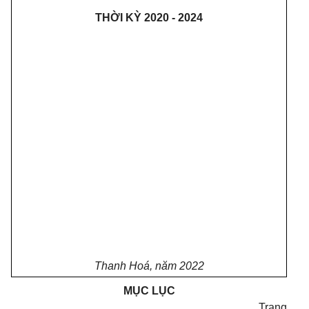
THỜI KỲ 2020 - 2024
Thanh
Hoá, năm
2022
MỤC LỤC
Trang