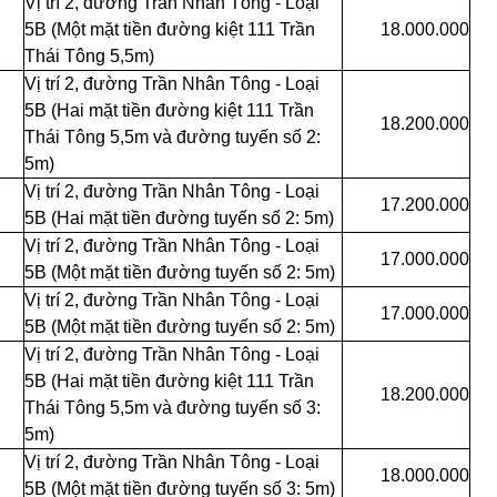
Vị trí 2, đường Trần Nhân Tông - Loại
5B (Một mặt tiền đường kiệt 111 Trần
18.000.000
Thái Tông 5,5m)
Vị trí 2, đường Trần Nhân Tông - Loại
5B (Hai mặt tiền đường kiệt 111 Trần
18.200.000
Thái Tông 5,5m và đường tuyến số 2:
5m)
Vị trí 2, đường Trần Nhân Tông - Loại
17.200.000
5B (Hai mặt tiền đường tuyến số 2: 5m)
Vị trí 2, đường Trần Nhân Tông - Loại
17.000.000
5B (Một mặt tiền đường tuyến số 2: 5m)
Vị trí 2, đường Trần Nhân Tông - Loại
17.000.000
5B (Một mặt tiền đường tuyến số 2: 5m)
Vị
trí 2, đường
Trần Nhân Tông
- Loại
5B (Hai mặt tiền đường kiệt 111 Trần
18.200.000
Thái Tông 5,5m và đường tuyến số 3:
5m)
Vị trí 2, đường Trần Nhân Tông - Loại
18.000.000
5B (Một mặt tiền đường tuyến số 3: 5m)