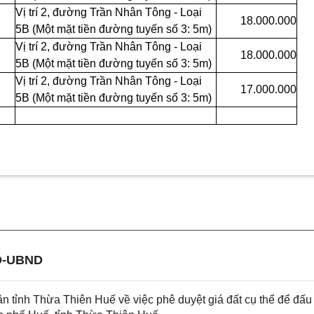
Vị trí 2, đường Trần Nhân Tông - Loại
18.000.000
5B (Một mặt tiền đường tuyến số 3: 5m)
Vị trí 2, đường Trần Nhân Tông - Loại
18.000.000
5B (Một mặt tiền đường tuyến số 3: 5m)
Vị trí 2, đường Trần Nhân Tông - Loại
17.000.000
5B (Một mặt tiền đường tuyến số 3: 5m)
Đ-UBND
tỉnh Thừa Thiên Huế về việc phê duyệt giá đất cụ thể để đấu