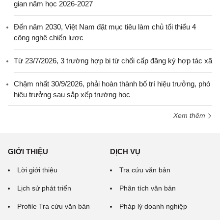
gian năm học 2026-2027
Đến năm 2030, Việt Nam đặt mục tiêu làm chủ tối thiểu 4
công nghệ chiến lược
Từ 23/7/2026, 3 trường hợp bị từ chối cấp đăng ký hợp tác xã
Chậm nhất 30/9/2026, phải hoàn thành bố trí hiệu trưởng, phó
hiệu trưởng sau sắp xếp trường học
Xem thêm
GIỚI THIỆU
DỊCH VỤ
Lời giới thiệu
Tra cứu văn bản
Lịch sử phát triển
Phân tích văn bản
Profile Tra cứu văn bản
Pháp lý doanh nghiệp