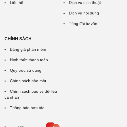
Liên hệ
Dịch vụ dịch thuật
Dịch vụ nội dung
Tổng đài tư vấn
CHÍNH SÁCH
Bảng giá phần mềm
Hình thức thanh toán
Quy ước sử dụng
Chính sách bảo mật
Chính sách bảo vệ dữ liệu
cá nhân
Thông báo hợp tác