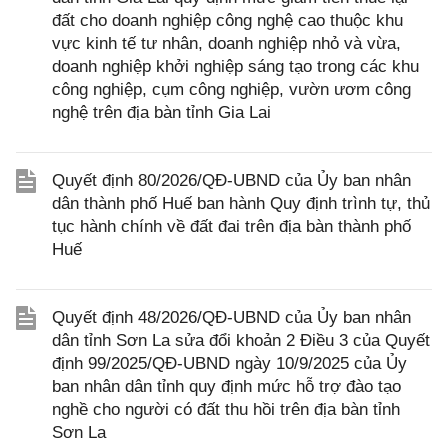
đất cho doanh nghiệp công nghệ cao thuộc khu
vực kinh tế tư nhân, doanh nghiệp nhỏ và vừa,
doanh nghiệp khởi nghiệp sáng tạo trong các khu
công nghiệp, cụm công nghiệp, vườn ươm công
nghệ trên địa bàn tỉnh Gia Lai
Quyết định 80/2026/QĐ-UBND của Ủy ban nhân
dân thành phố Huế ban hành Quy định trình tự, thủ
tục hành chính về đất đai trên địa bàn thành phố
Huế
Quyết định 48/2026/QĐ-UBND của Ủy ban nhân
dân tỉnh Sơn La sửa đổi khoản 2 Điều 3 của Quyết
định 99/2025/QĐ-UBND ngày 10/9/2025 của Ủy
ban nhân dân tỉnh quy định mức hỗ trợ đào tạo
nghề cho người có đất thu hồi trên địa bàn tỉnh
Sơn La