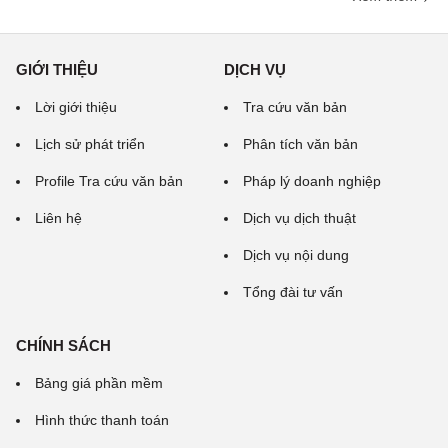
GIỚI THIỆU
DỊCH VỤ
Lời giới thiệu
Tra cứu văn bản
Lịch sử phát triển
Phân tích văn bản
Profile Tra cứu văn bản
Pháp lý doanh nghiệp
Liên hệ
Dịch vụ dịch thuật
Dịch vụ nội dung
Tổng đài tư vấn
CHÍNH SÁCH
Bảng giá phần mềm
Hình thức thanh toán