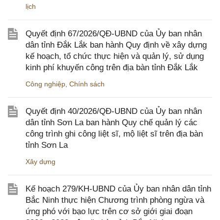
lịch
Quyết định 67/2026/QĐ-UBND của Ủy ban nhân
dân tỉnh Đắk Lắk ban hành Quy định về xây dựng
kế hoạch, tổ chức thực hiện và quản lý, sử dụng
kinh phí khuyến công trên địa bàn tỉnh Đắk Lắk
Công nghiệp
,
Chính sách
Quyết định 40/2026/QĐ-UBND của Ủy ban nhân
dân tỉnh Sơn La ban hành Quy chế quản lý các
công trình ghi công liệt sĩ, mộ liệt sĩ trên địa bàn
tỉnh Sơn La
Xây dựng
Kế hoạch 279/KH-UBND của Ủy ban nhân dân tỉnh
Bắc Ninh thực hiện Chương trình phòng ngừa và
ứng phó với bạo lực trên cơ sở giới giai đoạn