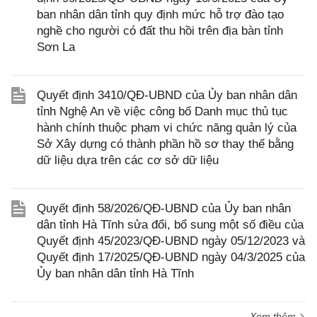
ban nhân dân tỉnh quy định mức hỗ trợ đào tạo
nghề cho người có đất thu hồi trên địa bàn tỉnh
Sơn La
Quyết định 3410/QĐ-UBND của Ủy ban nhân dân
tỉnh Nghệ An về việc công bố Danh mục thủ tục
hành chính thuộc phạm vi chức năng quản lý của
Sở Xây dựng có thành phần hồ sơ thay thế bằng
dữ liệu dựa trên các cơ sở dữ liệu
Quyết định 58/2026/QĐ-UBND của Ủy ban nhân
dân tỉnh Hà Tĩnh sửa đổi, bổ sung một số điều của
Quyết định 45/2023/QĐ-UBND ngày 05/12/2023 và
Quyết định 17/2025/QĐ-UBND ngày 04/3/2025 của
Ủy ban nhân dân tỉnh Hà Tĩnh
Xem thêm