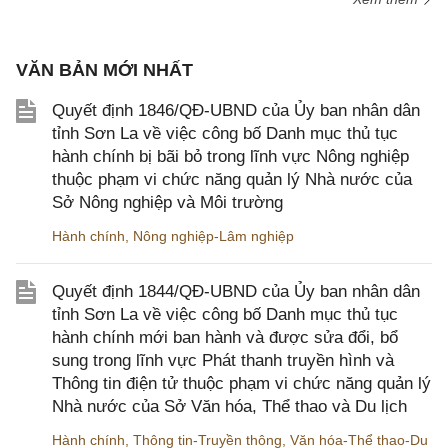
VĂN BẢN MỚI NHẤT
Quyết định 1846/QĐ-UBND của Ủy ban nhân dân
tỉnh Sơn La về việc công bố Danh mục thủ tục
hành chính bị bãi bỏ trong lĩnh vực Nông nghiệp
thuộc phạm vi chức năng quản lý Nhà nước của
Sở Nông nghiệp và Môi trường
Hành chính
,
Nông nghiệp-Lâm nghiệp
Quyết định 1844/QĐ-UBND của Ủy ban nhân dân
tỉnh Sơn La về việc công bố Danh mục thủ tục
hành chính mới ban hành và được sửa đổi, bổ
sung trong lĩnh vực Phát thanh truyền hình và
Thông tin điện tử thuộc phạm vi chức năng quản lý
Nhà nước của Sở Văn hóa, Thể thao và Du lịch
Hành chính
,
Thông tin-Truyền thông
,
Văn hóa-Thể thao-Du