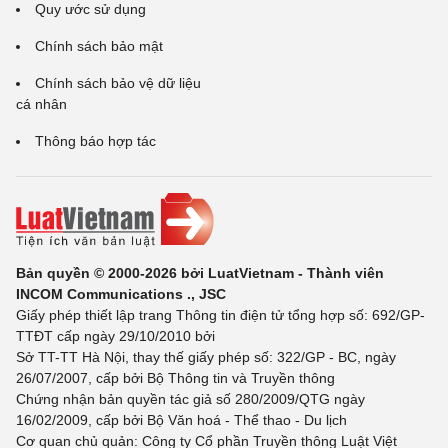
Quy ước sử dụng
Chính sách bảo mật
Chính sách bảo vệ dữ liệu
cá nhân
Thông báo hợp tác
Bản quyền © 2000-2026 bởi LuatVietnam - Thành viên
INCOM Communications ., JSC
Giấy phép thiết lập trang Thông tin điện tử tổng hợp số: 692/GP-
TTĐT cấp ngày 29/10/2010 bởi
Sở TT-TT Hà Nội, thay thế giấy phép số: 322/GP - BC, ngày
26/07/2007, cấp bởi Bộ Thông tin và Truyền thông
Chứng nhận bản quyền tác giả số 280/2009/QTG ngày
16/02/2009, cấp bởi Bộ Văn hoá - Thể thao - Du lịch
Cơ quan chủ quản: Công ty Cổ phần Truyền thông Luật Việt