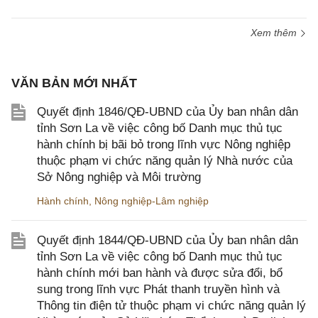
Xem thêm
VĂN BẢN MỚI NHẤT
Quyết định 1846/QĐ-UBND của Ủy ban nhân dân
tỉnh Sơn La về việc công bố Danh mục thủ tục
hành chính bị bãi bỏ trong lĩnh vực Nông nghiệp
thuộc phạm vi chức năng quản lý Nhà nước của
Sở Nông nghiệp và Môi trường
Hành chính
,
Nông nghiệp-Lâm nghiệp
Quyết định 1844/QĐ-UBND của Ủy ban nhân dân
tỉnh Sơn La về việc công bố Danh mục thủ tục
hành chính mới ban hành và được sửa đổi, bổ
sung trong lĩnh vực Phát thanh truyền hình và
Thông tin điện tử thuộc phạm vi chức năng quản lý