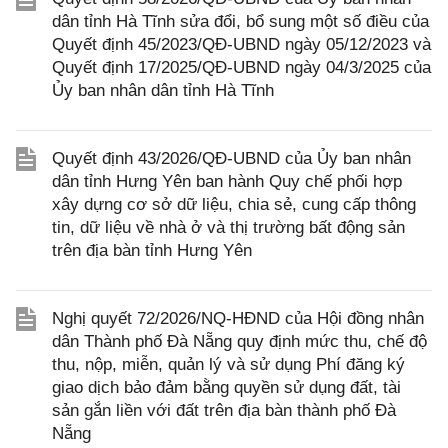
dân tỉnh Hà Tĩnh sửa đổi, bổ sung một số điều của
Quyết định 45/2023/QĐ-UBND ngày 05/12/2023 và
Quyết định 17/2025/QĐ-UBND ngày 04/3/2025 của
Ủy ban nhân dân tỉnh Hà Tĩnh
Quyết định 43/2026/QĐ-UBND của Ủy ban nhân
dân tỉnh Hưng Yên ban hành Quy chế phối hợp
xây dựng cơ sở dữ liệu, chia sẻ, cung cấp thông
tin, dữ liệu về nhà ở và thị trường bất động sản
trên địa bàn tỉnh Hưng Yên
Nghị quyết 72/2026/NQ-HĐND của Hội đồng nhân
dân Thành phố Đà Nẵng quy định mức thu, chế độ
thu, nộp, miễn, quản lý và sử dụng Phí đăng ký
giao dịch bảo đảm bằng quyền sử dụng đất, tài
sản gắn liền với đất trên địa bàn thành phố Đà
Nẵng