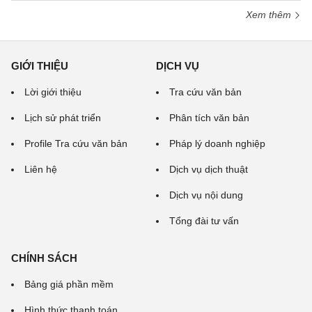
Xem thêm
GIỚI THIỆU
DỊCH VỤ
Lời giới thiệu
Tra cứu văn bản
Lịch sử phát triển
Phân tích văn bản
Profile Tra cứu văn bản
Pháp lý doanh nghiệp
Liên hệ
Dịch vụ dịch thuật
Dịch vụ nội dung
Tổng đài tư vấn
CHÍNH SÁCH
Bảng giá phần mềm
Hình thức thanh toán