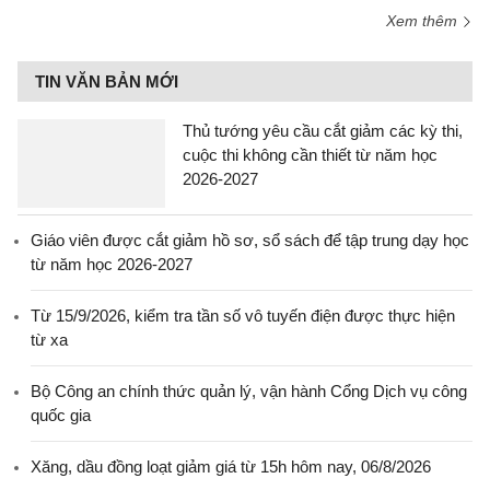
Xem thêm
TIN VĂN BẢN MỚI
Thủ tướng yêu cầu cắt giảm các kỳ thi,
cuộc thi không cần thiết từ năm học
2026-2027
Giáo viên được cắt giảm hồ sơ, sổ sách để tập trung dạy học
từ năm học 2026-2027
Từ 15/9/2026, kiểm tra tần số vô tuyến điện được thực hiện
từ xa
Bộ Công an chính thức quản lý, vận hành Cổng Dịch vụ công
quốc gia
Xăng, dầu đồng loạt giảm giá từ 15h hôm nay, 06/8/2026