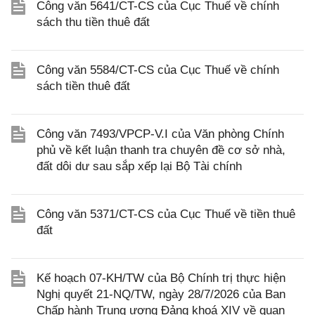
Công văn 5641/CT-CS của Cục Thuế về chính
sách thu tiền thuê đất
Công văn 5584/CT-CS của Cục Thuế về chính
sách tiền thuê đất
Công văn 7493/VPCP-V.I của Văn phòng Chính
phủ về kết luận thanh tra chuyên đề cơ sở nhà,
đất dôi dư sau sắp xếp lại Bộ Tài chính
Công văn 5371/CT-CS của Cục Thuế về tiền thuê
đất
Kế hoạch 07-KH/TW của Bộ Chính trị thực hiện
Nghị quyết 21-NQ/TW, ngày 28/7/2026 của Ban
Chấp hành Trung ương Đảng khoá XIV về quan