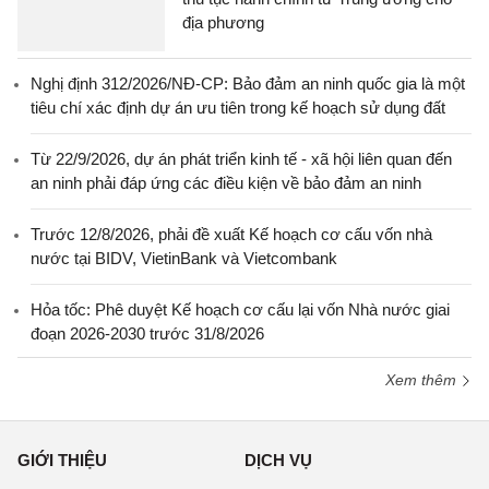
địa phương
Nghị định 312/2026/NĐ-CP: Bảo đảm an ninh quốc gia là một
tiêu chí xác định dự án ưu tiên trong kế hoạch sử dụng đất
Từ 22/9/2026, dự án phát triển kinh tế - xã hội liên quan đến
an ninh phải đáp ứng các điều kiện về bảo đảm an ninh
Trước 12/8/2026, phải đề xuất Kế hoạch cơ cấu vốn nhà
nước tại BIDV, VietinBank và Vietcombank
Hỏa tốc: Phê duyệt Kế hoạch cơ cấu lại vốn Nhà nước giai
đoạn 2026-2030 trước 31/8/2026
Xem thêm
GIỚI THIỆU
DỊCH VỤ