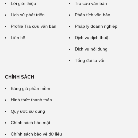
Lời giới thiệu
Tra cứu văn bản
Lịch sử phát triển
Phân tích văn bản
Profile Tra cứu văn bản
Pháp lý doanh nghiệp
Liên hệ
Dịch vụ dịch thuật
Dịch vụ nội dung
Tổng đài tư vấn
CHÍNH SÁCH
Bảng giá phần mềm
Hình thức thanh toán
Quy ước sử dụng
Chính sách bảo mật
Chính sách bảo vệ dữ liệu