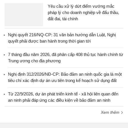
Yêu cầu xử lý dứt điểm vướng mắc
pháp lý cho doanh nghiệp về đấu thầu,
đất đai, tài chính
Nghị quyết 216/NQ-CP: 31 văn bản hướng dẫn Luật, Nghị
quyết phải được ban hành trong thời gian tới
7 tháng đầu năm 2026, đã phân cấp 408 thủ tục hành chính từ
Trung ương cho địa phương
Nghị định 312/2026/NĐ-CP: Bảo đảm an ninh quốc gia là một
tiêu chí xác định dự án ưu tiên trong kế hoạch sử dụng đất
Từ 22/9/2026, dự án phát triển kinh tế - xã hội liên quan đến
an ninh phải đáp ứng các điều kiện về bảo đảm an ninh
Xem thêm