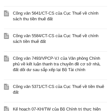
Công văn 5641/CT-CS của Cục Thuế về chính
sách thu tiền thuê đất
Công văn 5584/CT-CS của Cục Thuế về chính
sách tiền thuê đất
Công văn 7493/VPCP-V.I của Văn phòng Chính
phủ về kết luận thanh tra chuyên đề cơ sở nhà,
đất dôi dư sau sắp xếp lại Bộ Tài chính
Công văn 5371/CT-CS của Cục Thuế về tiền thuê
đất
Kế hoạch 07-KH/TW của Bộ Chính trị thực hiện