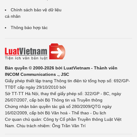
Chính sách bảo vệ dữ liệu
cá nhân
Thông báo hợp tác
Bản quyền © 2000-2026 bởi LuatVietnam - Thành viên
INCOM Communications ., JSC
Giấy phép thiết lập trang Thông tin điện tử tổng hợp số: 692/GP-
TTĐT cấp ngày 29/10/2010 bởi
Sở TT-TT Hà Nội, thay thế giấy phép số: 322/GP - BC, ngày
26/07/2007, cấp bởi Bộ Thông tin và Truyền thông
Chứng nhận bản quyền tác giả số 280/2009/QTG ngày
16/02/2009, cấp bởi Bộ Văn hoá - Thể thao - Du lịch
Cơ quan chủ quản: Công ty Cổ phần Truyền thông Luật Việt
Nam. Chịu trách nhiệm: Ông Trần Văn Trí