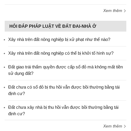
Xem thêm
HỎI ĐÁP PHÁP LUẬT VỀ ĐẤT ĐAI-NHÀ Ở
Xây nhà trên đất nông nghiệp bị xử phạt như thế nào?
Xây nhà trên đất nông nghiệp có thể bị khởi tố hình sự?
Đất giao trái thẩm quyền được cấp sổ đỏ mà không mất tiền
sử dụng đất?
Đất chưa có sổ đỏ bị thu hồi vẫn được bồi thường bằng tái
định cư?
Đất chưa xây nhà bị thu hồi vẫn được bồi thường bằng tái
định cư?
Xem thêm