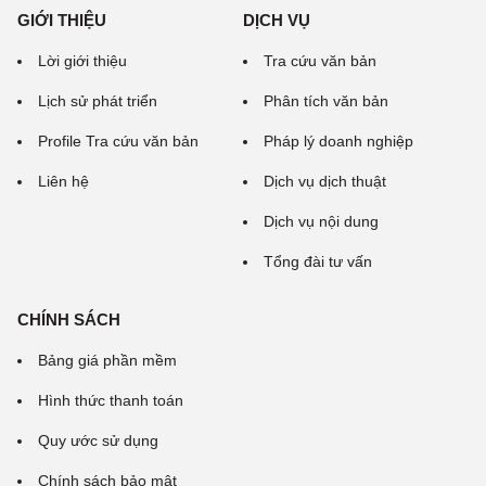
GIỚI THIỆU
DỊCH VỤ
Lời giới thiệu
Tra cứu văn bản
Lịch sử phát triển
Phân tích văn bản
Profile Tra cứu văn bản
Pháp lý doanh nghiệp
Liên hệ
Dịch vụ dịch thuật
Dịch vụ nội dung
Tổng đài tư vấn
CHÍNH SÁCH
Bảng giá phần mềm
Hình thức thanh toán
Quy ước sử dụng
Chính sách bảo mật