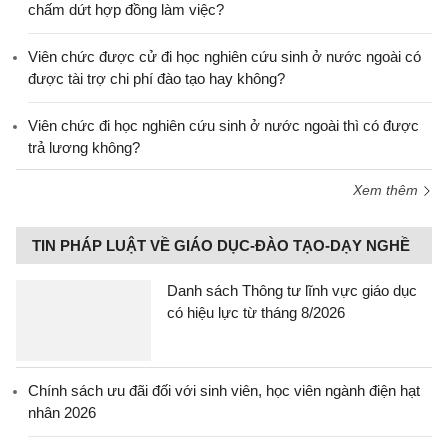
chấm dứt hợp đồng làm việc?
Viên chức được cử đi học nghiên cứu sinh ở nước ngoài có
được tài trợ chi phí đào tạo hay không?
Viên chức đi học nghiên cứu sinh ở nước ngoài thì có được
trả lương không?
Xem thêm
TIN PHÁP LUẬT VỀ GIÁO DỤC-ĐÀO TẠO-DẠY NGHỀ
Danh sách Thông tư lĩnh vực giáo dục
có hiệu lực từ tháng 8/2026
Chính sách ưu đãi đối với sinh viên, học viên ngành điện hạt
nhân 2026