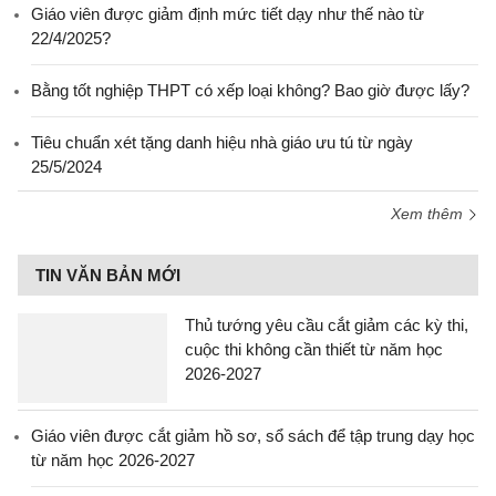
Giáo viên được giảm định mức tiết dạy như thế nào từ
22/4/2025?
Bằng tốt nghiệp THPT có xếp loại không? Bao giờ được lấy?
Tiêu chuẩn xét tặng danh hiệu nhà giáo ưu tú từ ngày
25/5/2024
Xem thêm
TIN VĂN BẢN MỚI
Thủ tướng yêu cầu cắt giảm các kỳ thi,
cuộc thi không cần thiết từ năm học
2026-2027
Giáo viên được cắt giảm hồ sơ, sổ sách để tập trung dạy học
từ năm học 2026-2027