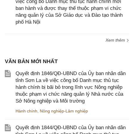
việc công bố Danh mục thủ tục hành chính mới
ban hành và được thay thế thuộc phạm vi chức
năng quản lý của Sở Giáo dục và Đào tạo thành
phố Hà Nội
Xem thêm
VĂN BẢN MỚI NHẤT
Quyết định 1846/QĐ-UBND của Ủy ban nhân dân
tỉnh Sơn La về việc công bố Danh mục thủ tục
hành chính bị bãi bỏ trong lĩnh vực Nông nghiệp
thuộc phạm vi chức năng quản lý Nhà nước của
Sở Nông nghiệp và Môi trường
Hành chính
,
Nông nghiệp-Lâm nghiệp
Quyết định 1844/QĐ-UBND của Ủy ban nhân dân