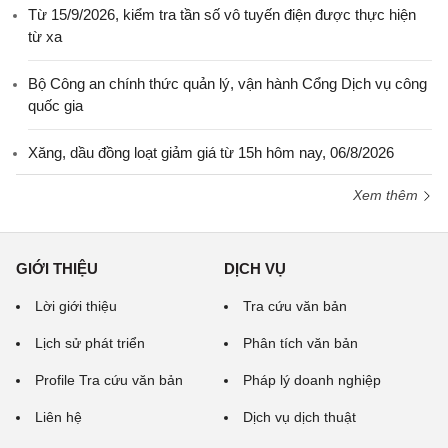
Từ 15/9/2026, kiểm tra tần số vô tuyến điện được thực hiện
từ xa
Bộ Công an chính thức quản lý, vận hành Cổng Dịch vụ công
quốc gia
Xăng, dầu đồng loạt giảm giá từ 15h hôm nay, 06/8/2026
Xem thêm
GIỚI THIỆU
DỊCH VỤ
Lời giới thiệu
Tra cứu văn bản
Lịch sử phát triển
Phân tích văn bản
Profile Tra cứu văn bản
Pháp lý doanh nghiệp
Liên hệ
Dịch vụ dịch thuật