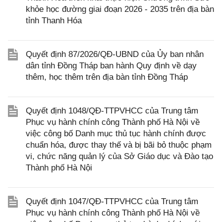
khỏe học đường giai đoạn 2026 - 2035 trên địa bàn
tỉnh Thanh Hóa
Quyết định 87/2026/QĐ-UBND của Ủy ban nhân
dân tỉnh Đồng Tháp ban hành Quy định về dạy
thêm, học thêm trên địa bàn tỉnh Đồng Tháp
Quyết định 1048/QĐ-TTPVHCC của Trung tâm
Phục vụ hành chính công Thành phố Hà Nội về
việc công bố Danh mục thủ tục hành chính được
chuẩn hóa, được thay thế và bị bãi bỏ thuộc phạm
vi, chức năng quản lý của Sở Giáo dục và Đào tạo
Thành phố Hà Nội
Quyết định 1047/QĐ-TTPVHCC của Trung tâm
Phục vụ hành chính công Thành phố Hà Nội về