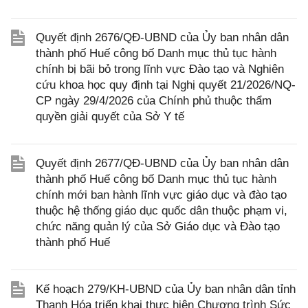
Quyết định 2676/QĐ-UBND của Ủy ban nhân dân
thành phố Huế công bố Danh mục thủ tục hành
chính bị bãi bỏ trong lĩnh vực Đào tạo và Nghiên
cứu khoa học quy định tại Nghị quyết 21/2026/NQ-
CP ngày 29/4/2026 của Chính phủ thuộc thẩm
quyền giải quyết của Sở Y tế
Quyết định 2677/QĐ-UBND của Ủy ban nhân dân
thành phố Huế công bố Danh mục thủ tục hành
chính mới ban hành lĩnh vực giáo dục và đào tạo
thuộc hệ thống giáo dục quốc dân thuộc phạm vi,
chức năng quản lý của Sở Giáo dục và Đào tạo
thành phố Huế
Kế hoạch 279/KH-UBND của Ủy ban nhân dân tỉnh
Thanh Hóa triển khai thực hiện Chương trình Sức