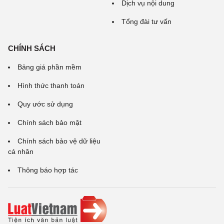
Dịch vụ nội dung
Tổng đài tư vấn
CHÍNH SÁCH
Bảng giá phần mềm
Hình thức thanh toán
Quy ước sử dụng
Chính sách bảo mật
Chính sách bảo vệ dữ liệu
cá nhân
Thông báo hợp tác