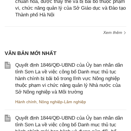
chuẩn hóa, được thay thế và bị bãi bỏ thuộc phạm
vi, chức năng quản lý của Sở Giáo dục và Đào tạo
Thành phố Hà Nội
Xem thêm
VĂN BẢN MỚI NHẤT
Quyết định 1846/QĐ-UBND của Ủy ban nhân dân
tỉnh Sơn La về việc công bố Danh mục thủ tục
hành chính bị bãi bỏ trong lĩnh vực Nông nghiệp
thuộc phạm vi chức năng quản lý Nhà nước của
Sở Nông nghiệp và Môi trường
Hành chính
,
Nông nghiệp-Lâm nghiệp
Quyết định 1844/QĐ-UBND của Ủy ban nhân dân
tỉnh Sơn La về việc công bố Danh mục thủ tục