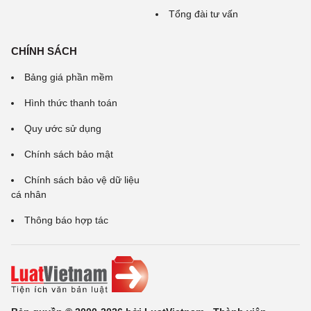
Tổng đài tư vấn
CHÍNH SÁCH
Bảng giá phần mềm
Hình thức thanh toán
Quy ước sử dụng
Chính sách bảo mật
Chính sách bảo vệ dữ liệu
cá nhân
Thông báo hợp tác