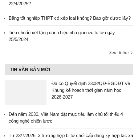
22/4/2025?
Bằng tốt nghiệp THPT có xếp loại không? Bao giờ được lấy?
Tiêu chuẩn xét tặng danh hiệu nhà giáo ưu tú từ ngày
25/5/2024
Xem thêm
TIN VĂN BẢN MỚI
Đã có Quyết định 2308/QĐ-BGDĐT về
Khung kế hoạch thời gian năm học
2026-2027
Đến năm 2030, Việt Nam đặt mục tiêu làm chủ tối thiểu 4
công nghệ chiến lược
Từ 23/7/2026, 3 trường hợp bị từ chối cấp đăng ký hợp tác xã