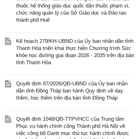
thuộc hệ thống giáo dục quốc dân thuộc phạm vi,
chức năng quản lý của Sở Giáo dục và Đào tạo
thành phố Huế
Kế hoạch 279/KH-UBND của Ủy ban nhân dân tỉnh
Thanh Hóa triển khai thực hiện Chương trình Sức
khỏe học đường giai đoạn 2026 - 2035 trên địa bàn
tỉnh Thanh Hóa
Quyết định 87/2026/QĐ-UBND của Ủy ban nhân
dân tỉnh Đồng Tháp ban hành Quy định về dạy
thêm, học thêm trên địa bàn tỉnh Đồng Tháp
Quyết định 1048/QĐ-TTPVHCC của Trung tâm
Phục vụ hành chính công Thành phố Hà Nội về
việc công bố Danh mục thủ tục hành chính được