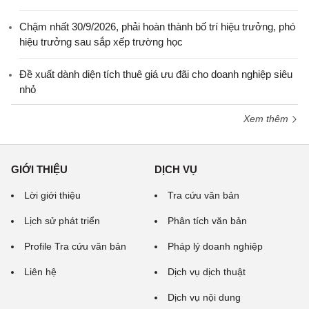
Chậm nhất 30/9/2026, phải hoàn thành bố trí hiệu trưởng, phó
hiệu trưởng sau sắp xếp trường học
Đề xuất dành diện tích thuê giá ưu đãi cho doanh nghiệp siêu
nhỏ
Xem thêm
GIỚI THIỆU
DỊCH VỤ
Lời giới thiệu
Tra cứu văn bản
Lịch sử phát triển
Phân tích văn bản
Profile Tra cứu văn bản
Pháp lý doanh nghiệp
Liên hệ
Dịch vụ dịch thuật
Dịch vụ nội dung