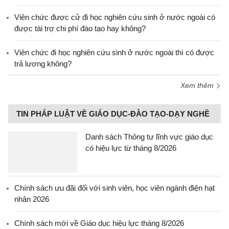
Viên chức được cử đi học nghiên cứu sinh ở nước ngoài có
được tài trợ chi phí đào tạo hay không?
Viên chức đi học nghiên cứu sinh ở nước ngoài thì có được
trả lương không?
Xem thêm
TIN PHÁP LUẬT VỀ GIÁO DỤC-ĐÀO TẠO-DẠY NGHỀ
Danh sách Thông tư lĩnh vực giáo dục
có hiệu lực từ tháng 8/2026
Chính sách ưu đãi đối với sinh viên, học viên ngành điện hạt
nhân 2026
Chính sách mới về Giáo dục hiệu lực tháng 8/2026