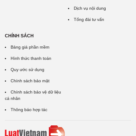
Dịch vụ nội dung
Tổng đài tư vấn
CHÍNH SÁCH
Bảng giá phần mềm
Hình thức thanh toán
Quy ước sử dụng
Chính sách bảo mật
Chính sách bảo vệ dữ liệu
cá nhân
Thông báo hợp tác