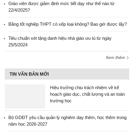
Giáo viên được giảm định mức tiết dạy như thế nào từ
22/4/2025?
Bằng tốt nghiệp THPT có xếp loại không? Bao giờ được lấy?
Tiêu chuẩn xét tặng danh hiệu nhà giáo ưu tú từ ngày
25/5/2024
Xem thêm
TIN VĂN BẢN MỚI
Hiệu trưởng chịu trách nhiệm về kế
hoạch giáo dục, chất lượng và an toàn
trường học
Bộ GDĐT yêu cầu quản lý nghiêm dạy thêm, học thêm trong
năm học 2026-2027