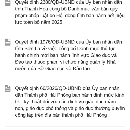
Quyết định 2380/QĐ-UBND của Ủy ban nhân dân
tỉnh Thanh Hóa công bố Danh mục văn bản quy
phạm pháp luật do Hội đồng tỉnh ban hành hết hiệu
lực toàn bộ năm 2025
Quyết định 1976/QĐ-UBND của Ủy ban nhân dân
tỉnh Sơn La về việc công bố Danh mục thủ tục
hành chính mới ban hành lĩnh vực Giáo dục và
Đào tạo thuộc phạm vi chức năng quản lý Nhà
nước của Sở Giáo dục và Đào tạo
Quyết định 66/2026/QĐ-UBND của Ủy ban nhân
dân Thành phố Hải Phòng ban hành định mức kinh
tế - kỹ thuật đối với các dịch vụ giáo dục mầm
non, giáo dục phổ thông và giáo dục thường xuyên
công lập trên địa bàn thành phố Hải Phòng