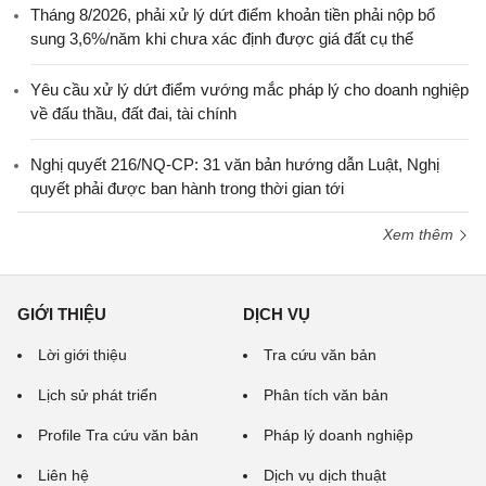
Tháng 8/2026, phải xử lý dứt điểm khoản tiền phải nộp bổ
sung 3,6%/năm khi chưa xác định được giá đất cụ thể
Yêu cầu xử lý dứt điểm vướng mắc pháp lý cho doanh nghiệp
về đấu thầu, đất đai, tài chính
Nghị quyết 216/NQ-CP: 31 văn bản hướng dẫn Luật, Nghị
quyết phải được ban hành trong thời gian tới
Xem thêm
GIỚI THIỆU
DỊCH VỤ
Lời giới thiệu
Tra cứu văn bản
Lịch sử phát triển
Phân tích văn bản
Profile Tra cứu văn bản
Pháp lý doanh nghiệp
Liên hệ
Dịch vụ dịch thuật