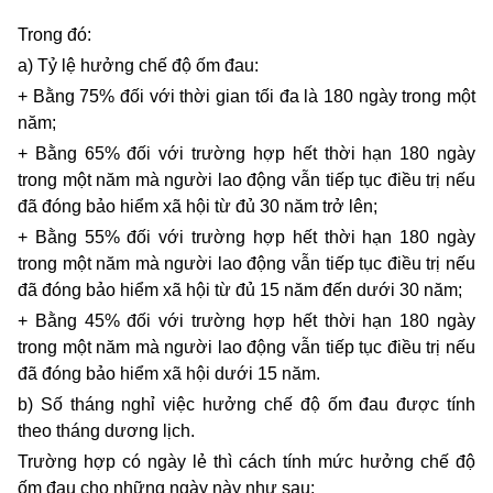
Trong đó:
a) Tỷ lệ hưởng chế độ ốm đau:
+ Bằng 75% đối với thời gian tối đa là 180 ngày trong một
năm;
+ Bằng 65% đối với trường hợp hết thời hạn 180 ngày
trong một năm mà người lao động vẫn tiếp tục điều trị nếu
đã đóng bảo hiểm xã hội từ đủ 30 năm trở lên;
+ Bằng 55% đối với trường hợp hết thời hạn 180 ngày
trong một năm mà người lao động vẫn tiếp tục điều trị nếu
đã đóng bảo hiểm xã hội từ đủ 15 năm đến dưới 30 năm;
+ Bằng 45% đối với trường hợp hết thời hạn 180 ngày
trong một năm mà người lao động vẫn tiếp tục điều trị nếu
đã đóng bảo hiểm xã hội dưới 15 năm.
b) Số tháng nghỉ việc hưởng chế độ ốm đau được tính
theo tháng dương lịch.
Trường hợp có ngày lẻ thì cách tính mức hưởng chế độ
ốm đau cho những ngày này như sau: