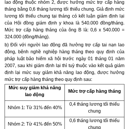
lao động thuộc nhóm 2, được hưởng mức trợ cấp hàng
tháng bằng 0,6 tháng lương tối thiểu chung. Giả định mức
lương tối thiểu chung tại tháng có kết luận giám định lại
của Hội đồng giám định y khoa là 540.000 đồng/tháng.
Mức trợ cấp hàng tháng của ông B là: 0,6 x 540.000 =
324.000 (đồng/tháng).
b) Đối với người lao động đã hưởng trợ cấp tai nạn lao
động, bệnh nghề nghiệp hàng tháng theo quy định của
pháp luật bảo hiểm xã hội trước ngày 01 tháng 01 năm
2007, sau khi giám định lại thì tuỳ thuộc vào kết quả giám
định lại mức suy giảm khả năng lao động, được hưởng
mức trợ cấp hàng tháng theo quy định sau:
Mức suy giảm khả năng
Mức trợ cấp hàng tháng
lao động
0,4 tháng lương tối thiểu
Nhóm 1: Từ 31% đến 40%
chung
0,6 tháng lương tối thiểu
Nhóm 2: Từ 41% đến 50%
chung