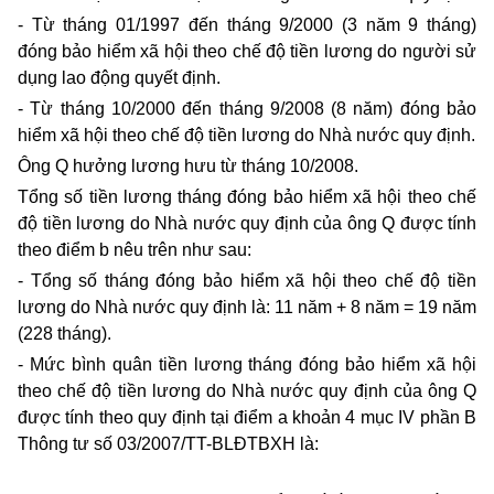
- Từ tháng 01/1997 đến tháng 9/2000 (3 năm 9 tháng)
đóng bảo hiểm xã hội theo chế độ tiền lương do người sử
dụng lao động quyết định.
- Từ tháng 10/2000 đến tháng 9/2008 (8 năm) đóng bảo
hiểm xã hội theo chế độ tiền lương do Nhà nước quy định.
Ông Q hưởng lương hưu từ tháng 10/2008.
Tổng số tiền lương tháng đóng bảo hiểm xã hội theo chế
độ tiền lương do Nhà nước quy định của ông Q được tính
theo điểm b nêu trên như sau:
- Tổng số tháng đóng bảo hiểm xã hội theo chế độ tiền
lương do Nhà nước quy định là: 11 năm + 8 năm = 19 năm
(228 tháng).
- Mức bình quân tiền lương tháng đóng bảo hiểm xã hội
theo chế độ tiền lương do Nhà nước quy định của ông Q
được tính theo quy định tại điểm a khoản 4 mục IV phần B
Thông tư số 03/2007/TT-BLĐTBXH là: