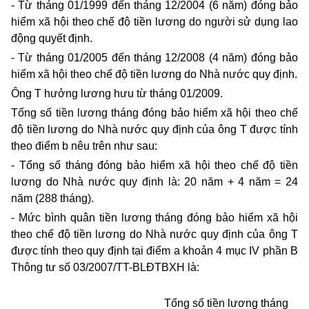
- Từ tháng 01/1999 đến tháng 12/2004 (6 năm) đóng bảo
hiểm xã hội theo chế độ tiền lương do người sử dụng lao
động quyết định.
- Từ tháng 01/2005 đến tháng 12/2008 (4 năm) đóng bảo
hiểm xã hội theo chế độ tiền lương do Nhà nước quy định.
Ông T hưởng lương hưu từ tháng 01/2009.
Tổng số tiền lương tháng đóng bảo hiểm xã hội theo chế
độ tiền lương do Nhà nước quy định của ông T được tính
theo điểm b nêu trên như sau:
- Tổng số tháng đóng bảo hiểm xã hội theo chế độ tiền
lương do Nhà nước quy định là: 20 năm + 4 năm = 24
năm (288 tháng).
- Mức bình quân tiền lương tháng đóng bảo hiểm xã hội
theo chế độ tiền lương do Nhà nước quy định của ông T
được tính theo quy định tại điểm a khoản 4 mục IV phần B
Thông tư số 03/2007/TT-BLĐTBXH là:
Tổng số tiền lương tháng