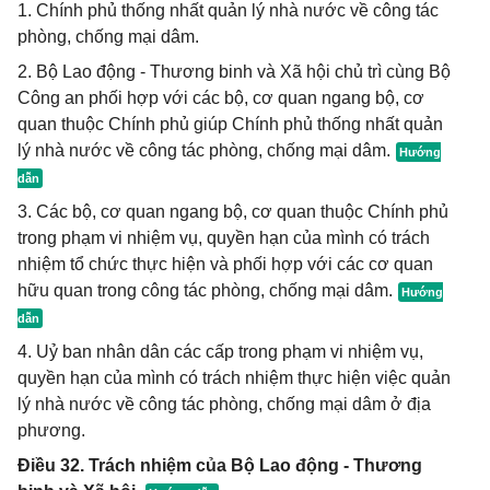
1. Chính phủ thống nhất quản lý nhà nước về công tác
phòng, chống mại dâm.
2. Bộ Lao động - Thương binh và Xã hội chủ trì cùng Bộ
Công an phối hợp với các bộ, cơ quan ngang bộ, cơ
quan thuộc Chính phủ giúp Chính phủ thống nhất quản
lý nhà nước về công tác phòng, chống mại dâm.
3. Các bộ, cơ quan ngang bộ, cơ quan thuộc Chính phủ
trong phạm vi nhiệm vụ, quyền hạn của mình có trách
nhiệm tổ chức thực hiện và phối hợp với các cơ quan
hữu quan trong công tác phòng, chống mại dâm.
4. Uỷ ban nhân dân các cấp trong phạm vi nhiệm vụ,
quyền hạn của mình có trách nhiệm thực hiện việc quản
lý nhà nước về công tác phòng, chống mại dâm ở địa
phương.
Điều 32. Trách nhiệm của Bộ Lao động - Thương