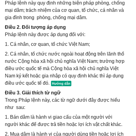
Pháp lệnh này quy định những biện pháp phòng, chống
mại dâm; trách nhiệm của cơ quan, tổ chức, cá nhân và
gia đình trong phòng, chống mại dâm.
Điều 2. Đối tượng áp dụng
Pháp lệnh này được áp dụng đối với:
1. Cá nhân, cơ quan, tổ chức Việt Nam;
2. Cá nhân, tổ chức nước ngoài hoạt động trên lãnh thổ
nước Cộng hòa xã hội chủ nghĩa Việt Nam; trường hợp
điều ước quốc tế mà Cộng hòa xã hội chủ nghĩa Việt
Nam ký kết hoặc gia nhập có quy định khác thì áp dụng
điều ước quốc tế đó.
Điều 3. Giải thích từ ngữ
Trong Pháp lệnh này, các từ ngữ dưới đây được hiểu
như sau:
1. Bán dâm là hành vi giao cấu của một người với
người khác để được trả tiền hoặc lợi ích vật chất khác.
2. Mua dâm là hành vi của người dùng tiền hoặc lợi ích