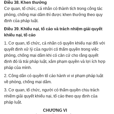
Điều 38. Khen thưởng
Cơ quan, tổ chức, cá nhân có thành tích trong công tác
phòng, chống mại dâm thì được khen thưởng theo quy
định của pháp luật.
Điều 39. Khiếu nại, tố cáo và trách nhiệm giải quyết
khiếu nại, tố cáo
1. Cơ quan, tổ chức, cá nhân có quyền khiếu nại đối với
quyết định xử lý của người có thẩm quyền trong việc
phòng, chống mại dâm khi có căn cứ cho rằng quyết
định đó là trái pháp luật, xâm phạm quyền và lợi ích hợp
pháp của mình.
2. Công dân có quyền tố cáo hành vi vi phạm pháp luật
về phòng, chống mại dâm.
3. Cơ quan, tổ chức, người có thẩm quyền chịu trách
nhiệm giải quyết khiếu nại, tố cáo theo quy định của
pháp luật.
CHƯƠNG VI