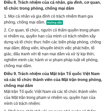
Điều 8. Trách nhiệm của cá nhân, gia đình, cơ quan,
tổ chức trong phòng, chống mại dâm
1. Mọi cá nhân và gia đình có trách nhiệm tham gia
phòng, chống mại dâm.
2. Cơ quan, tổ chức, người có thẩm quyền trong phạm
vi nhiệm vụ, quyền hạn của mình có trách nhiệm xây
dựng và tổ chức thực hiện các biện pháp phòng, chống
mại dâm; động viên, khuyến khích việc phát hiện, tố
giác, đấu tranh với tệ nạn mại dâm và xử lý kịp thời,
nghiêm minh các hành vi vi phạm pháp luật về phòng,
chống mại dâm.
Điều 9. Trách nhiệm của Mặt trận Tổ quốc Việt Nam
và các tổ chức thành viên của Mặt trận trong phòng,
chống mại dâm
Mặt trận Tổ quốc Việt Nam và các tổ chức thành viên
của Mặt trận trong phạm vi nhiệm vụ, quyền hạn của
mình có trách nhiệm: