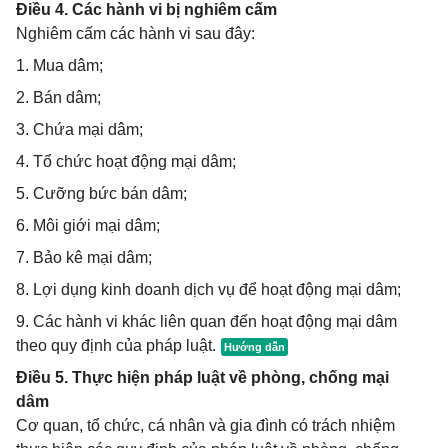
Điều 4. Các hành vi bị nghiêm cấm
Nghiêm cấm các hành vi sau đây:
1. Mua dâm;
2. Bán dâm;
3. Chứa mại dâm;
4. Tổ chức hoạt động mại dâm;
5. Cưỡng bức bán dâm;
6. Môi giới mại dâm;
7. Bảo kê mại dâm;
8. Lợi dụng kinh doanh dịch vụ để hoạt động mại dâm;
9. Các hành vi khác liên quan đến hoạt động mại dâm
theo quy định của pháp luật.
Điều 5. Thực hiện pháp luật về phòng, chống mại
dâm
Cơ quan, tổ chức, cá nhân và gia đình có trách nhiệm