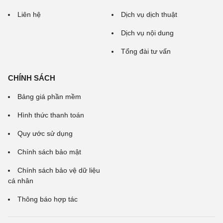
Liên hệ
Dịch vụ dịch thuật
Dịch vụ nội dung
Tổng đài tư vấn
CHÍNH SÁCH
Bảng giá phần mềm
Hình thức thanh toán
Quy ước sử dụng
Chính sách bảo mật
Chính sách bảo vệ dữ liệu
cá nhân
Thông báo hợp tác