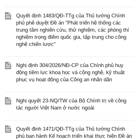
Quyết định 1483/QĐ-TTg của Thủ tướng Chính
phủ phê duyệt Đề án "Phát triển hệ thống các
trung tâm nghiên cứu, thử nghiệm, các phòng thí
nghiệm trọng điểm quốc gia, tập trung cho công
nghệ chiến lược"
Nghị định 304/2026/NĐ-CP của Chính phủ huy
động tiềm lực khoa học và công nghệ, kỹ thuật
phục vụ hoạt động của Công an nhân dân
Nghị quyết 23-NQ/TW của Bộ Chính trị về công
tác người Việt Nam ở nước ngoài
Quyết định 1471/QĐ-TTg của Thủ tướng Chính
phủ ban hành Kế hoạch triển khai thực hiện Đề án