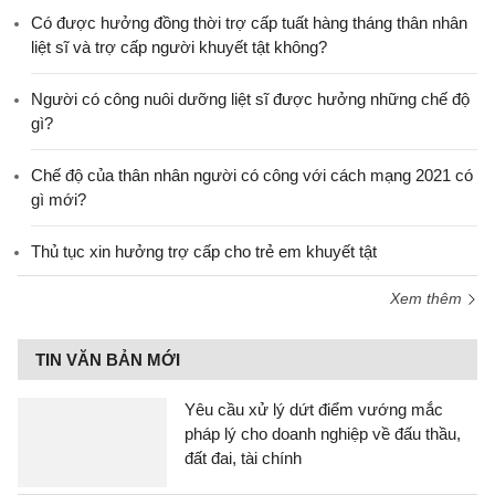
​Có được hưởng đồng thời trợ cấp tuất hàng tháng thân nhân
liệt sĩ và trợ cấp người khuyết tật không?
Người có công nuôi dưỡng liệt sĩ được hưởng những chế độ
gì?
Chế độ của thân nhân người có công với cách mạng 2021 có
gì mới?
Thủ tục xin hưởng trợ cấp cho trẻ em khuyết tật
Xem thêm
TIN VĂN BẢN MỚI
Yêu cầu xử lý dứt điểm vướng mắc
pháp lý cho doanh nghiệp về đấu thầu,
đất đai, tài chính