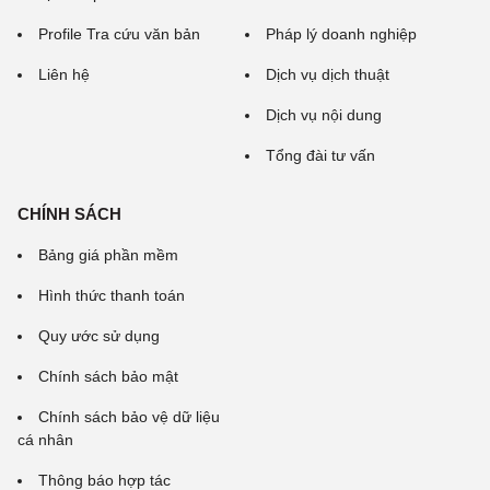
Profile Tra cứu văn bản
Pháp lý doanh nghiệp
Liên hệ
Dịch vụ dịch thuật
Dịch vụ nội dung
Tổng đài tư vấn
CHÍNH SÁCH
Bảng giá phần mềm
Hình thức thanh toán
Quy ước sử dụng
Chính sách bảo mật
Chính sách bảo vệ dữ liệu
cá nhân
Thông báo hợp tác