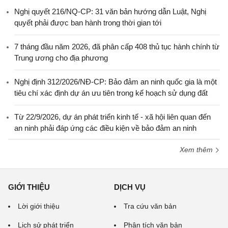
Nghị quyết 216/NQ-CP: 31 văn bản hướng dẫn Luật, Nghị
quyết phải được ban hành trong thời gian tới
7 tháng đầu năm 2026, đã phân cấp 408 thủ tục hành chính từ
Trung ương cho địa phương
Nghị định 312/2026/NĐ-CP: Bảo đảm an ninh quốc gia là một
tiêu chí xác định dự án ưu tiên trong kế hoạch sử dụng đất
Từ 22/9/2026, dự án phát triển kinh tế - xã hội liên quan đến
an ninh phải đáp ứng các điều kiện về bảo đảm an ninh
Xem thêm
GIỚI THIỆU
DỊCH VỤ
Lời giới thiệu
Tra cứu văn bản
Lịch sử phát triển
Phân tích văn bản