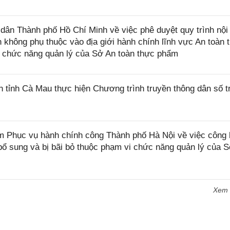
n Thành phố Hồ Chí Minh về việc phê duyệt quy trình nội 
nh không phụ thuộc vào địa giới hành chính lĩnh vực An toàn 
 chức năng quản lý của Sở An toàn thực phẩm
ỉnh Cà Mau thực hiện Chương trình truyền thông dân số t
Phục vụ hành chính công Thành phố Hà Nội về việc công 
ổ sung và bị bãi bỏ thuộc phạm vi chức năng quản lý của S
Xem