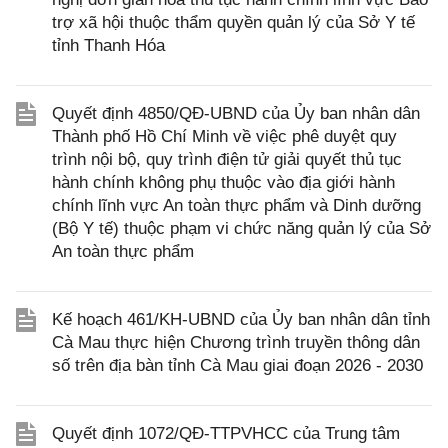
trợ xã hội thuộc thẩm quyền quản lý của Sở Y tế
tỉnh Thanh Hóa
Quyết định 4850/QĐ-UBND của Ủy ban nhân dân
Thành phố Hồ Chí Minh về việc phê duyệt quy
trình nội bộ, quy trình điện tử giải quyết thủ tục
hành chính không phụ thuộc vào địa giới hành
chính lĩnh vực An toàn thực phẩm và Dinh dưỡng
(Bộ Y tế) thuộc phạm vi chức năng quản lý của Sở
An toàn thực phẩm
Kế hoạch 461/KH-UBND của Ủy ban nhân dân tỉnh
Cà Mau thực hiện Chương trình truyền thông dân
số trên địa bàn tỉnh Cà Mau giai đoạn 2026 - 2030
Quyết định 1072/QĐ-TTPVHCC của Trung tâm