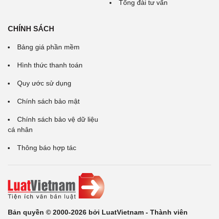
Tổng đài tư vấn
CHÍNH SÁCH
Bảng giá phần mềm
Hình thức thanh toán
Quy ước sử dụng
Chính sách bảo mật
Chính sách bảo vệ dữ liệu
cá nhân
Thông báo hợp tác
Bản quyền © 2000-2026 bởi LuatVietnam - Thành viên