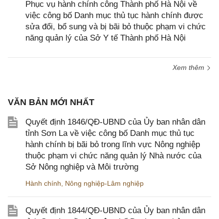
Phục vụ hành chính công Thành phố Hà Nội về
việc công bố Danh mục thủ tục hành chính được
sửa đổi, bổ sung và bị bãi bỏ thuộc phạm vi chức
năng quản lý của Sở Y tế Thành phố Hà Nội
Xem thêm
VĂN BẢN MỚI NHẤT
Quyết định 1846/QĐ-UBND của Ủy ban nhân dân
tỉnh Sơn La về việc công bố Danh mục thủ tục
hành chính bị bãi bỏ trong lĩnh vực Nông nghiệp
thuộc phạm vi chức năng quản lý Nhà nước của
Sở Nông nghiệp và Môi trường
Hành chính
,
Nông nghiệp-Lâm nghiệp
Quyết định 1844/QĐ-UBND của Ủy ban nhân dân