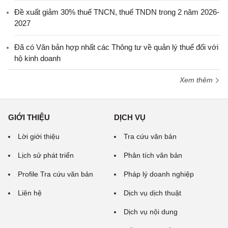
Đề xuất giảm 30% thuế TNCN, thuế TNDN trong 2 năm 2026-
2027
Đã có Văn bản hợp nhất các Thông tư về quản lý thuế đối với
hộ kinh doanh
Xem thêm
GIỚI THIỆU
DỊCH VỤ
Lời giới thiệu
Tra cứu văn bản
Lịch sử phát triển
Phân tích văn bản
Profile Tra cứu văn bản
Pháp lý doanh nghiệp
Liên hệ
Dịch vụ dịch thuật
Dịch vụ nội dung