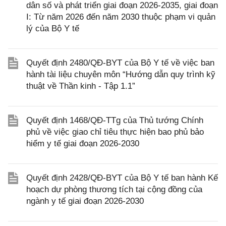
dân số và phát triển giai đoạn 2026-2035, giai đoạn
I: Từ năm 2026 đến năm 2030 thuộc phạm vi quản
lý của Bộ Y tế
Quyết định 2480/QĐ-BYT của Bộ Y tế về việc ban
hành tài liệu chuyên môn “Hướng dẫn quy trình kỹ
thuật về Thần kinh - Tập 1.1”
Quyết định 1468/QĐ-TTg của Thủ tướng Chính
phủ về việc giao chỉ tiêu thực hiện bao phủ bảo
hiểm y tế giai đoạn 2026-2030
Quyết định 2428/QĐ-BYT của Bộ Y tế ban hành Kế
hoạch dự phòng thương tích tại cộng đồng của
ngành y tế giai đoạn 2026-2030