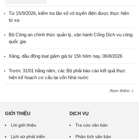
Từ 15/9/2026, kiểm tra tần số vô tuyến điện được thực hiện
từ xa
Bộ Công an chính thức quản lý, vận hành Cổng Dịch vụ công
quốc gia
Xăng, dầu đồng loạt giảm giá từ 15h hôm nay, 06/8/2026
Trước 31/01 hằng năm, các Bộ phải báo cáo kết quả thực
hiện kế hoạch cơ cấu lại vốn Nhà nước
Xem thêm
GIỚI THIỆU
DỊCH VỤ
Lời giới thiệu
Tra cứu văn bản
Lịch sử phát triển
Phân tích văn bản