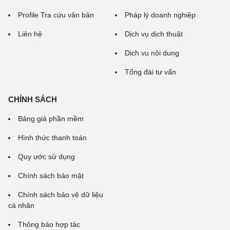
Profile Tra cứu văn bản
Pháp lý doanh nghiệp
Liên hệ
Dịch vụ dịch thuật
Dịch vụ nội dung
Tổng đài tư vấn
CHÍNH SÁCH
Bảng giá phần mềm
Hình thức thanh toán
Quy ước sử dụng
Chính sách bảo mật
Chính sách bảo vệ dữ liệu
cá nhân
Thông báo hợp tác