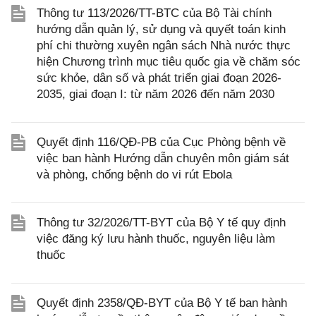
Thông tư 113/2026/TT-BTC của Bộ Tài chính
hướng dẫn quản lý, sử dụng và quyết toán kinh
phí chi thường xuyên ngân sách Nhà nước thực
hiện Chương trình mục tiêu quốc gia về chăm sóc
sức khỏe, dân số và phát triển giai đoạn 2026-
2035, giai đoạn I: từ năm 2026 đến năm 2030
Quyết định 116/QĐ-PB của Cục Phòng bệnh về
việc ban hành Hướng dẫn chuyên môn giám sát
và phòng, chống bệnh do vi rút Ebola
Thông tư 32/2026/TT-BYT của Bộ Y tế quy định
việc đăng ký lưu hành thuốc, nguyên liệu làm
thuốc
Quyết định 2358/QĐ-BYT của Bộ Y tế ban hành