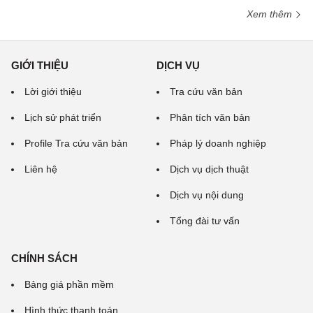
Xem thêm
GIỚI THIỆU
DỊCH VỤ
Lời giới thiệu
Tra cứu văn bản
Lịch sử phát triển
Phân tích văn bản
Profile Tra cứu văn bản
Pháp lý doanh nghiệp
Liên hệ
Dịch vụ dịch thuật
Dịch vụ nội dung
Tổng đài tư vấn
CHÍNH SÁCH
Bảng giá phần mềm
Hình thức thanh toán