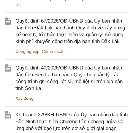
lịch
Quyết định 67/2026/QĐ-UBND của Ủy ban nhân
dân tỉnh Đắk Lắk ban hành Quy định về xây dựng
kế hoạch, tổ chức thực hiện và quản lý, sử dụng
kinh phí khuyến công trên địa bàn tỉnh Đắk Lắk
Công nghiệp
,
Chính sách
Quyết định 40/2026/QĐ-UBND của Ủy ban nhân
dân tỉnh Sơn La ban hành Quy chế quản lý các
công trình ghi công liệt sĩ, mộ liệt sĩ trên địa bàn
tỉnh Sơn La
Xây dựng
Kế hoạch 279/KH-UBND của Ủy ban nhân dân tỉnh
Bắc Ninh thực hiện Chương trình phòng ngừa và
ứng phó với bạo lực trên cơ sở giới giai đoạn