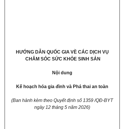
HƯỚNG DẪN QUỐC GIA VỀ CÁC DỊCH VỤ
CHĂM SÓC SỨC KHỎE SINH SẢN
Nội dung
Kế hoạch hóa gia đình và Phá thai an toàn
(Ban hành kèm theo Quyết định số 1359 /QĐ-BYT
ngày 12 tháng 5 năm 2026)