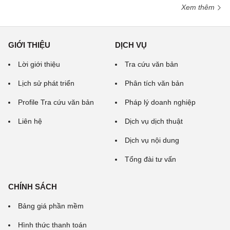
Xem thêm
GIỚI THIỆU
DỊCH VỤ
Lời giới thiệu
Tra cứu văn bản
Lịch sử phát triển
Phân tích văn bản
Profile Tra cứu văn bản
Pháp lý doanh nghiệp
Liên hệ
Dịch vụ dịch thuật
Dịch vụ nội dung
Tổng đài tư vấn
CHÍNH SÁCH
Bảng giá phần mềm
Hình thức thanh toán