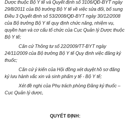
Dược thuộc Bộ Y tế và Quyết định số 3106/QĐ-BYT ngày
29/8/2011 của Bộ trưởng Bộ Y tế về việc sửa đổi, bổ sung
Điều 3 Quyết định số 53/2008/QĐ-BYT ngày 30/12/2008
của Bộ trưởng Bộ Y tế quy định chức năng, nhiệm vụ,
quyền hạn và cơ cấu tổ chức của Cục Quản lý Dược thuộc
Bộ Y tế;
Căn cứ Thông tư số 22/2009/TT-BYT ngày
24/11/2009 của Bộ trưởng Bộ Y tế Quy định việc đăng ký
thuốc;
Căn cứ ý kiến của Hội đồng xét duyệt hồ sơ đăng
ký lưu hành vắc xin và sinh phẩm y tế - Bộ Y tế;
Xét đề nghị của Phụ trách phòng Đăng ký thuốc –
Cục Quản lý dược,
QUYẾT ĐỊNH: