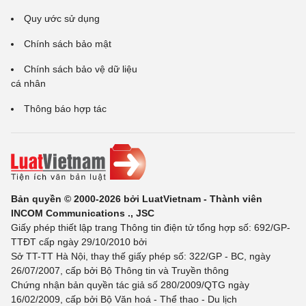
Quy ước sử dụng
Chính sách bảo mật
Chính sách bảo vệ dữ liệu
cá nhân
Thông báo hợp tác
Bản quyền © 2000-2026 bởi LuatVietnam - Thành viên
INCOM Communications ., JSC
Giấy phép thiết lập trang Thông tin điện tử tổng hợp số: 692/GP-
TTĐT cấp ngày 29/10/2010 bởi
Sở TT-TT Hà Nội, thay thế giấy phép số: 322/GP - BC, ngày
26/07/2007, cấp bởi Bộ Thông tin và Truyền thông
Chứng nhận bản quyền tác giả số 280/2009/QTG ngày
16/02/2009, cấp bởi Bộ Văn hoá - Thể thao - Du lịch