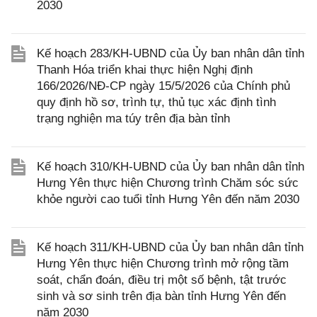
2030
Kế hoạch 283/KH-UBND của Ủy ban nhân dân tỉnh
Thanh Hóa triển khai thực hiện Nghị định
166/2026/NĐ-CP ngày 15/5/2026 của Chính phủ
quy định hồ sơ, trình tự, thủ tục xác định tình
trạng nghiện ma túy trên địa bàn tỉnh
Kế hoạch 310/KH-UBND của Ủy ban nhân dân tỉnh
Hưng Yên thực hiện Chương trình Chăm sóc sức
khỏe người cao tuổi tỉnh Hưng Yên đến năm 2030
Kế hoạch 311/KH-UBND của Ủy ban nhân dân tỉnh
Hưng Yên thực hiện Chương trình mở rộng tầm
soát, chẩn đoán, điều trị một số bệnh, tật trước
sinh và sơ sinh trên địa bàn tỉnh Hưng Yên đến
năm 2030