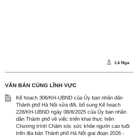
Lã Nga
VĂN BẢN CÙNG LĨNH VỰC
Kế hoạch 306/KH-UBND của Ủy ban nhân dân
Thành phố Hà Nội sửa đổi, bổ sung Kế hoạch
228/KH-UBND ngày 08/8/2025 của Ủy ban nhân
dân Thành phố về việc triển khai thực hiện
Chương trình Chăm sóc sức khỏe người cao tuổi
trên địa bàn Thành phố Hà Nội giai đoạn 2026 -