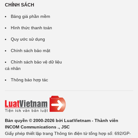
CHÍNH SÁCH
Bảng giá phần mềm
Hình thức thanh toán
Quy ước sử dụng
Chính sách bảo mật
Chính sách bảo vệ dữ liệu
cá nhân
Thông báo hợp tác
Bản quyền © 2000-2026 bởi LuatVietnam - Thành viên
INCOM Communications ., JSC
Giấy phép thiết lập trang Thông tin điện tử tổng hợp số: 692/GP-