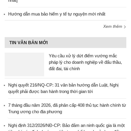
nhất]
Hướng dẫn mua bảo hiểm y tế tự nguyện mới nhất
Xem thêm
TIN VĂN BẢN MỚI
Yêu cầu xử lý dứt điểm vướng mắc
pháp lý cho doanh nghiệp về đấu thầu,
đất đai, tài chính
Nghị quyết 216/NQ-CP: 31 văn bản hướng dẫn Luật, Nghị
quyết phải được ban hành trong thời gian tới
7 tháng đầu năm 2026, đã phân cấp 408 thủ tục hành chính từ
Trung ương cho địa phương
Nghị định 312/2026/NĐ-CP: Bảo đảm an ninh quốc gia là một